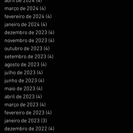
abril de 2024
(4)
4 posts
março de 2024
(4)
4 posts
fevereiro de 2024
(4)
4 posts
janeiro de 2024
(4)
4 posts
dezembro de 2023
(4)
4 posts
novembro de 2023
(4)
4 posts
outubro de 2023
(4)
4 posts
setembro de 2023
(4)
4 posts
agosto de 2023
(4)
4 posts
julho de 2023
(4)
4 posts
junho de 2023
(4)
4 posts
maio de 2023
(4)
4 posts
abril de 2023
(4)
4 posts
março de 2023
(4)
4 posts
fevereiro de 2023
(4)
4 posts
janeiro de 2023
(3)
3 posts
dezembro de 2022
(4)
4 posts