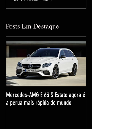
Escreva um comentário
Posts Em Destaque
Mercedes-AMG E 63 S Estate agora é
a perua mais rápida do mundo