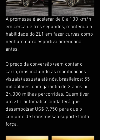
A promessa é acelerar de 0 a 100 km/h 
em cerca de três segundos, mantendo a 
habilidade do ZL1 em fazer curvas como 
nenhum outro esportivo americano 
antes.
O preço da conversão (sem contar o 
carro, mas incluindo as modificações 
visuais) assusta até nós, brasileiros: 55 
mil dólares, com garantia de 2 anos ou 
24.000 milhas percorridas. Quem tiver 
um ZL1 automático ainda terá que 
desembolsar US$ 9.950 para que o 
conjunto de transmissão suporte tanta 
força.