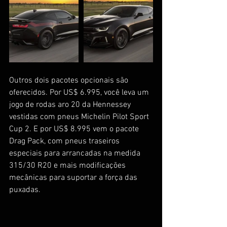
Outros dois pacotes opcionais são 
oferecidos. Por US$ 6.995, você leva um 
jogo de rodas aro 20 da Hennessey 
vestidas com pneus Michelin Pilot Sport 
Cup 2. E por US$ 8.995 vem o pacote 
Drag Pack, com pneus traseiros 
especiais para arrancadas na medida 
315/30 R20 e mais modificações 
mecânicas para suportar a força das 
puxadas.