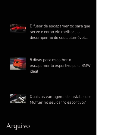
Difusor de escapamento: para que
serve e como ele melhora o
desempenho do seu automóvel
esportivo
5 dicas para escolher o
escapamento esportivo para BMW
ideal
Quais as vantagens de instalar um
Muffler no seu carro esportivo?
Arquivo