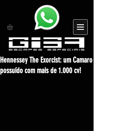
Hennessey The Exorcist: um Camaro
possuído com mais de 1.000 cv!