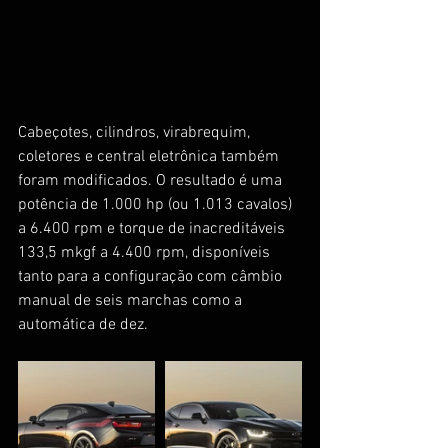
Cabeçotes, cilindros, virabrequim, 
coletores e central eletrônica também 
foram modificados. O resultado é uma 
potência de 1.000 hp (ou 1.013 cavalos) 
a 6.400 rpm e torque de inacreditáveis 
133,5 mkgf a 4.400 rpm, disponíveis 
tanto para a configuração com câmbio 
manual de seis marchas como a 
automática de dez.