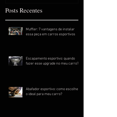
Posts Recentes
Muffler: 7 vantagens de instalar
essa peça em carros esportivos
Escapamento esportivo: quando
fazer esse upgrade no meu carro?
Abafador esportivo: como escolher
o ideal para meu carro?