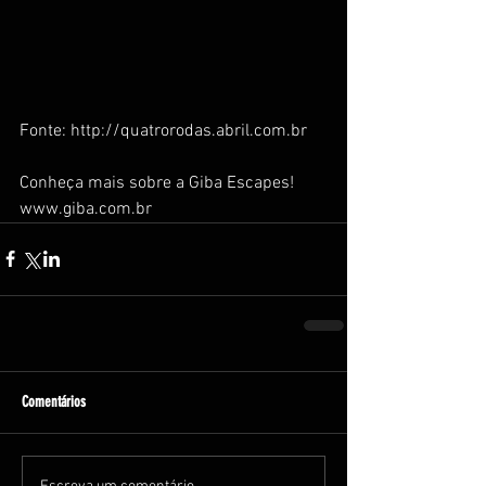
Fonte: http://quatrorodas.abril.com.br
Conheça mais sobre a Giba Escapes! 
www.giba.com.br
Comentários