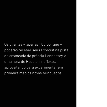
Os clientes – apenas 100 por ano – 
poderão receber seus Exorcist na pista 
de arrancada da própria Hennessey, a 
uma hora de Houston, no Texas, 
aproveitando para experimentar em 
primeira mão os novos brinquedos.