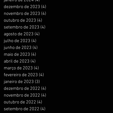
janeiro de 2024
(4)
4 posts
dezembro de 2023
(4)
4 posts
novembro de 2023
(4)
4 posts
outubro de 2023
(4)
4 posts
setembro de 2023
(4)
4 posts
agosto de 2023
(4)
4 posts
julho de 2023
(4)
4 posts
junho de 2023
(4)
4 posts
maio de 2023
(4)
4 posts
abril de 2023
(4)
4 posts
março de 2023
(4)
4 posts
fevereiro de 2023
(4)
4 posts
janeiro de 2023
(3)
3 posts
dezembro de 2022
(4)
4 posts
novembro de 2022
(4)
4 posts
outubro de 2022
(4)
4 posts
setembro de 2022
(4)
4 posts