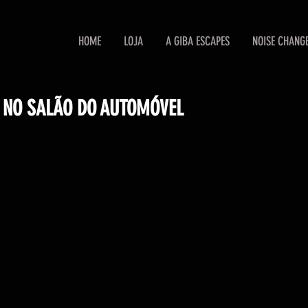
HOME
LOJA
A GIBA ESCAPES
NOISE CHANG
 NO SALÃO DO AUTOMÓVEL