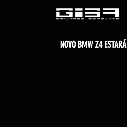
NOVO BMW Z4 ESTARÁ