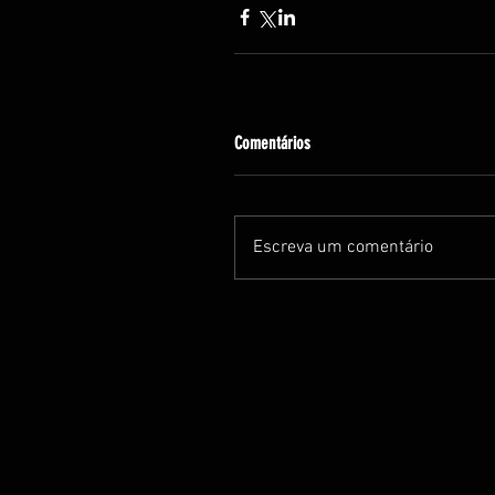
Comentários
Escreva um comentário