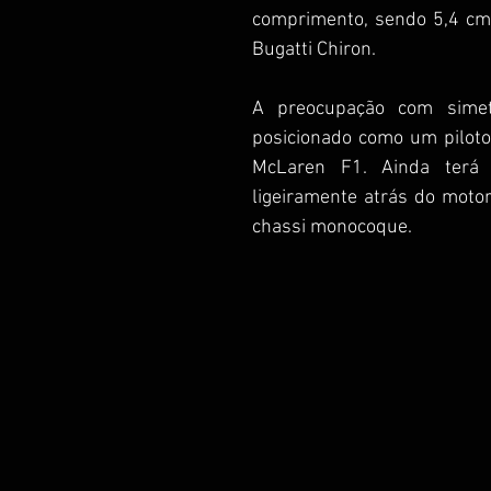
comprimento, sendo 5,4 cm
Bugatti Chiron.
A preocupação com simetr
posicionado como um piloto
McLaren F1. Ainda terá p
ligeiramente atrás do motor
chassi monocoque.