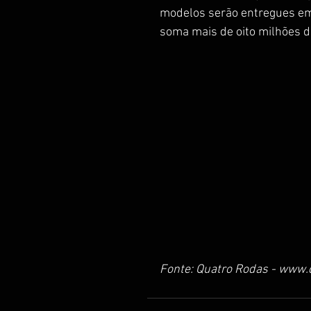
modelos serão entregues em 2
soma mais de oito milhões d
Fonte: Quatro Rodas - www.