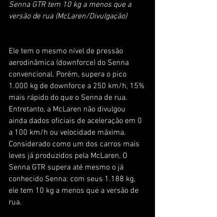
Senna GTR tem 10 kg a menos que a 
versão de rua (McLaren/Divulgação)
Ele tem o mesmo nível de pressão 
aerodinâmica (downforce) do Senna 
convencional. Porém, supera o pico 
1.000 kg de downforce a 250 km/h, 15% 
mais rápido do que o Senna de rua.
Entretanto, a McLaren não divulgou 
ainda dados oficiais de aceleração em 0 
a 100 km/h ou velocidade máxima.
Considerado como um dos carros mais 
leves já produzidos pela McLaren, O 
Senna GTR supera até mesmo o já 
conhecido Senna: com seus 1.188 kg, 
ele tem 10 kg a menos que a versão de 
rua.