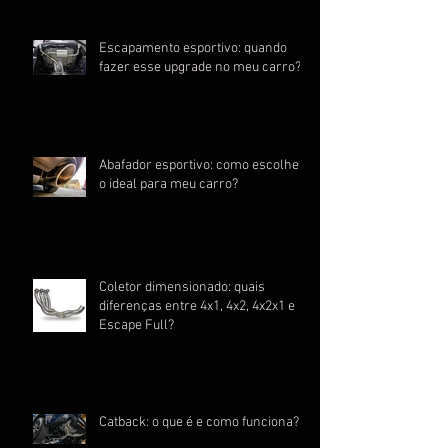
Escapamento esportivo: quando
fazer esse upgrade no meu carro?
Abafador esportivo: como escolher
o ideal para meu carro?
Coletor dimensionado: quais
diferenças entre 4x1, 4x2, 4x2x1 e
Escape Full?
Catback: o que é e como funciona?