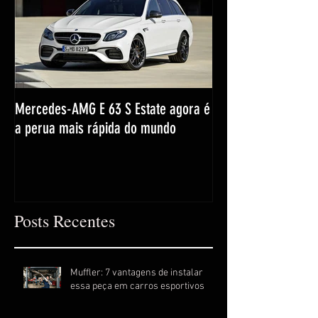
Mercedes-AMG E 63 S Estate agora é
a perua mais rápida do mundo
Posts Recentes
Muffler: 7 vantagens de instalar
essa peça em carros esportivos