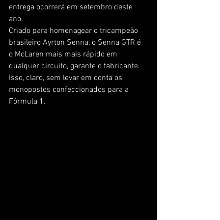
entrega ocorrerá em setembro deste 
ano.
Criado para homenagear o tricampeão 
brasileiro Ayrton Senna, o Senna GTR é 
o McLaren mais mais rápido em 
qualquer circuito, garante o fabricante. 
Isso, claro, sem levar em conta os 
monopostos confeccionados para a 
Fórmula 1.