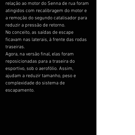
relação ao motor do Senna de rua foram 
atingidos com recalibragem do motor e 
a remoção do segundo catalisador para 
reduzir a pressão de retorno.
No conceito, as saídas de escape 
ficavam nas laterais, à frente das rodas 
traseiras.
Agora, na versão final, elas foram 
reposicionadas para a traseira do 
esportivo, sob o aerofólio. Assim, 
ajudam a reduzir tamanho, peso e 
complexidade do sistema de 
escapamento.