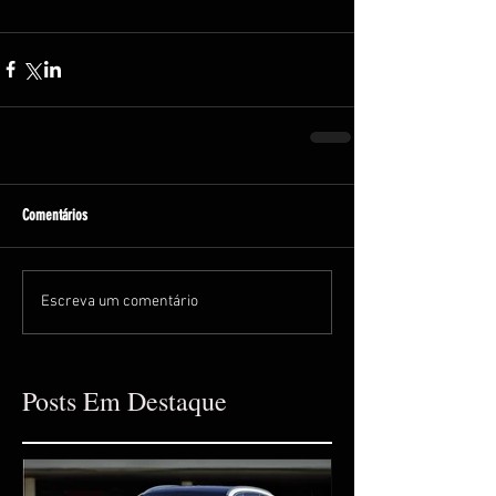
Comentários
Escreva um comentário
Posts Em Destaque