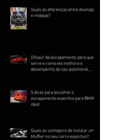
Quais as diferenças entre downpipe
e midpipe?
Difusor de escapamento: para que
serve e como ele melhora o
desempenho do seu automóvel
esportivo
5 dicas para escolher o
escapamento esportivo para BMW
ideal
Quais as vantagens de instalar um
Muffler no seu carro esportivo?