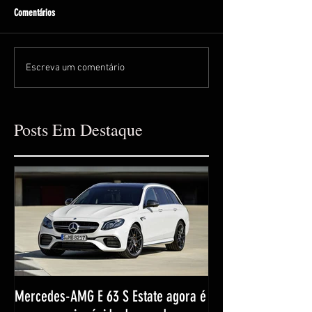
Comentários
Escreva um comentário
Posts Em Destaque
Mercedes-AMG E 63 S Estate agora é