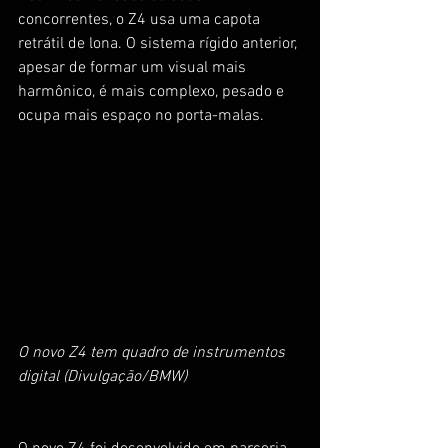
concorrentes, o Z4 usa uma capota 
retrátil de lona. O sistema rígido anterior, 
apesar de formar um visual mais 
harmônico, é mais complexo, pesado e 
ocupa mais espaço no porta-malas.
O novo Z4 tem quadro de instrumentos 
digital (Divulgação/BMW)