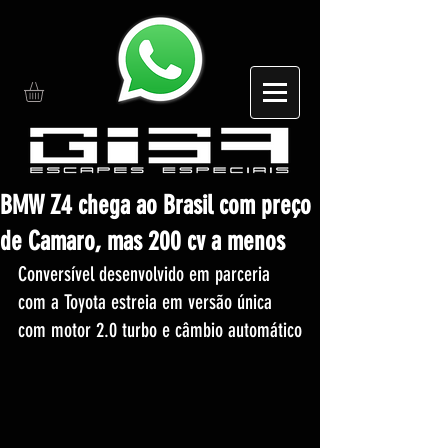
BMW Z4 chega ao Brasil com preço
de Camaro, mas 200 cv a menos
Conversível desenvolvido em parceria 
com a Toyota estreia em versão única 
com motor 2.0 turbo e câmbio automático