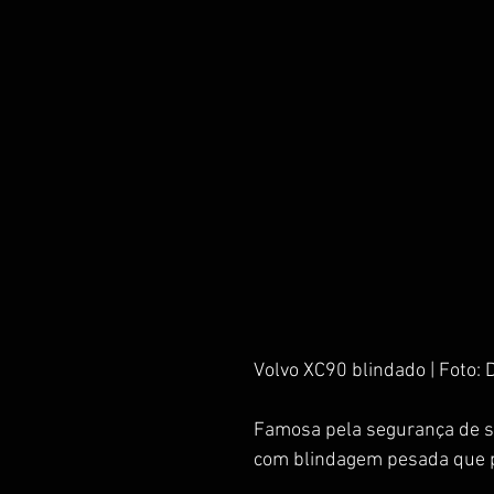
Volvo XC90 blindado | Foto: 
Famosa pela segurança de s
com blindagem pesada que po