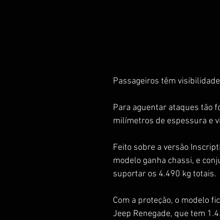
Passageiros têm visibilidade 
Para aguentar ataques tão fo
milímetros de espessura e v
Feito sobre a versão Inscrip
modelo ganha chassi, e conj
suportar os 4.490 kg totais.
Com a proteção, o modelo fi
Jeep Renegade, que tem 1.4