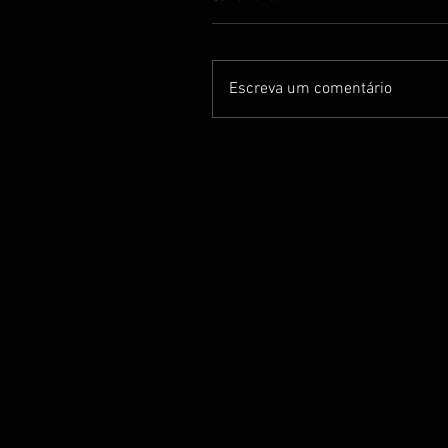
Escreva um comentário