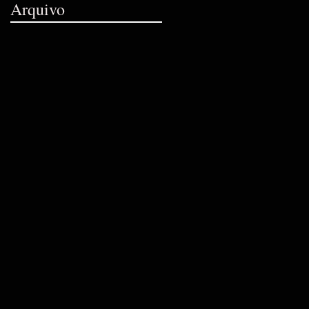
Arquivo