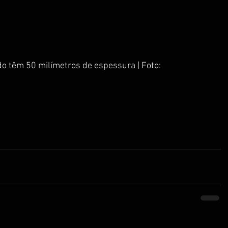
do têm 50 milímetros de espessura | Foto: 