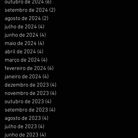
outubro de 2024
(6)
6 posts
setembro de 2024
(2)
2 posts
agosto de 2024
(2)
2 posts
julho de 2024
(4)
4 posts
junho de 2024
(4)
4 posts
maio de 2024
(4)
4 posts
abril de 2024
(4)
4 posts
março de 2024
(4)
4 posts
fevereiro de 2024
(4)
4 posts
janeiro de 2024
(4)
4 posts
dezembro de 2023
(4)
4 posts
novembro de 2023
(4)
4 posts
outubro de 2023
(4)
4 posts
setembro de 2023
(4)
4 posts
agosto de 2023
(4)
4 posts
julho de 2023
(4)
4 posts
junho de 2023
(4)
4 posts