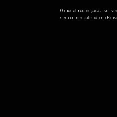
O modelo começará a ser ven
será comercializado no Brasi