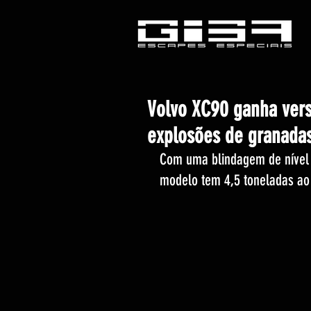
Volvo XC90 ganha vers
explosões de granadas
Com uma blindagem de nível
modelo tem 4,5 toneladas ao