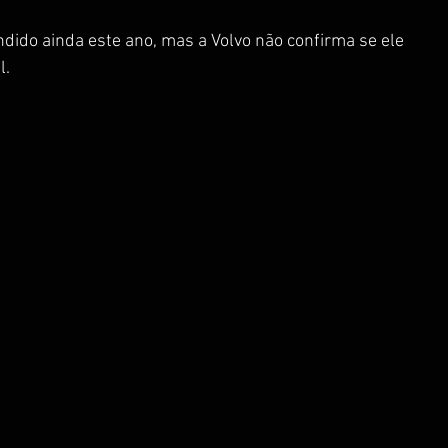
dido ainda este ano, mas a Volvo não confirma se ele 
l.