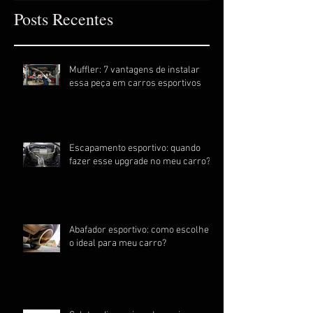
Posts Recentes
Muffler: 7 vantagens de instalar
essa peça em carros esportivos
Escapamento esportivo: quando
fazer esse upgrade no meu carro?
Abafador esportivo: como escolher
o ideal para meu carro?