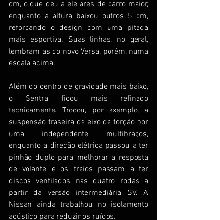
cm, o que deu a ele ares de carro maior, 
enquanto a altura baixou outros 5 cm, 
reforçando o design com uma pitada 
mais esportiva. Suas linhas, no geral, 
lembram as do novo Versa, porém, numa 
escala acima. 
Além do centro de gravidade mais baixo, 
o Sentra ficou mais refinado 
tecnicamente. Trocou, por exemplo, a 
suspensão traseira de eixo de torção por 
uma independente multibraços, 
enquanto a direção elétrica passou a ter 
pinhão duplo para melhorar a resposta 
de volante e os freios passam a ter 
discos ventilados nas quatro rodas a 
partir da versão intermediária SV. A 
Nissan ainda trabalhou no isolamento 
acústico para reduzir os ruídos.