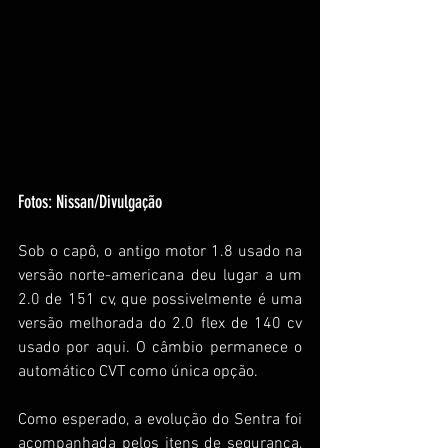
Fotos: Nissan/Divulgação 
Sob o capô, o antigo motor 1.8 usado na 
versão norte-americana deu lugar a um 
2.0 de 151 cv, que possivelmente é uma 
versão melhorada do 2.0 flex de 140 cv 
usado por aqui. O câmbio permanece o 
automático CVT como única opção. 
Como esperado, a evolução do Sentra foi 
acompanhada pelos itens de segurança, 