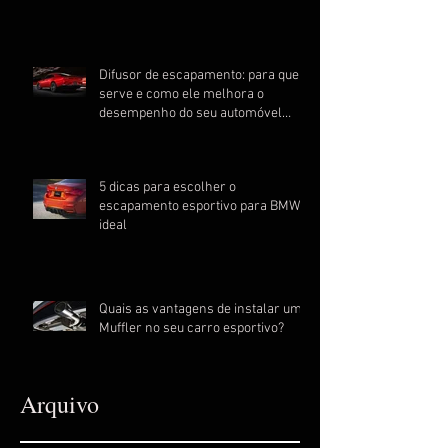
Difusor de escapamento: para que
serve e como ele melhora o
desempenho do seu automóvel
esportivo
5 dicas para escolher o
escapamento esportivo para BMW
ideal
Quais as vantagens de instalar um
Muffler no seu carro esportivo?
Arquivo