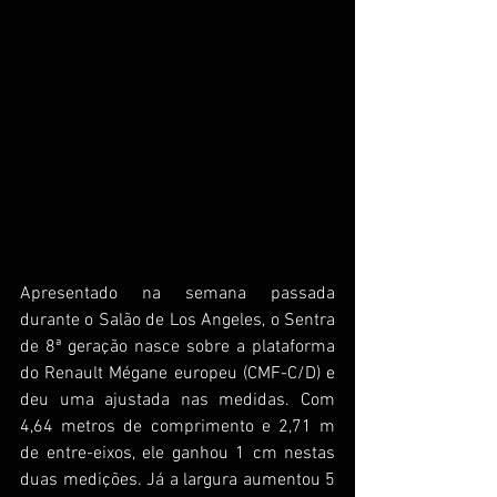
Apresentado na semana passada 
durante o Salão de Los Angeles, o Sentra 
de 8ª geração nasce sobre a plataforma 
do Renault Mégane europeu (CMF-C/D) e 
deu uma ajustada nas medidas. Com 
4,64 metros de comprimento e 2,71 m 
de entre-eixos, ele ganhou 1 cm nestas 
duas medições. Já a largura aumentou 5 