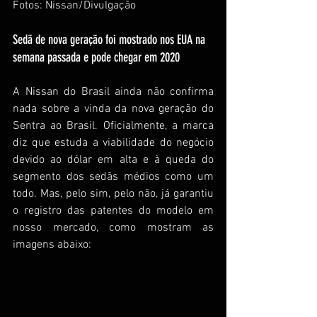
Fotos: Nissan/Divulgação 
Sedã de nova geração foi mostrado nos EUA na 
semana passada e pode chegar em 2020
A Nissan do Brasil ainda não confirma 
nada sobre a vinda da nova geração do 
Sentra ao Brasil. Oficialmente, a marca 
diz que estuda a viabilidade do negócio 
devido ao dólar em alta e à queda do 
segmento dos sedãs médios como um 
todo. Mas, pelo sim, pelo não, já garantiu 
o registro das patentes do modelo em 
nosso mercado, como mostram as 
imagens abaixo: