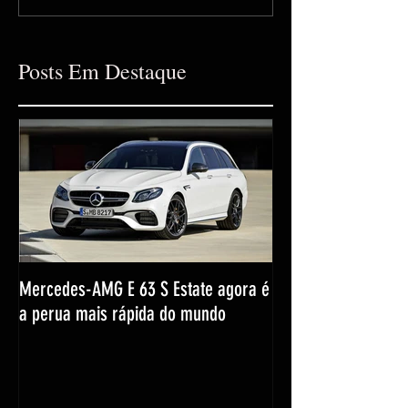
Posts Em Destaque
Mercedes-AMG E 63 S Estate agora é
a perua mais rápida do mundo