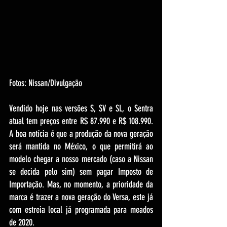
Fotos: Nissan/Divulgação
Vendido hoje nas versões S, SV e SL, o Sentra 
atual tem preços entre R$ 87.990 e R$ 108.990. 
A boa notícia é que a produção da nova geração 
será mantida no México, o que permitirá ao 
modelo chegar a nosso mercado (caso a Nissan 
se decida pelo sim) sem pagar Imposto de 
Importação. Mas, no momento, a prioridade da 
marca é trazer a nova geração do Versa, este já 
com estreia local já programada para meados 
de 2020.