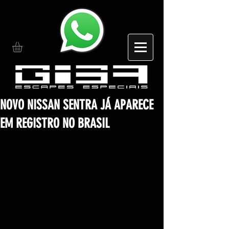
NOVO NISSAN SENTRA JÁ APARECE
EM REGISTRO NO BRASIL