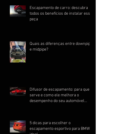
Escapamento de carro: descubra
todos os benefícios de instalar essa
peça
Quais as diferenças entre downpipe
e midpipe?
Difusor de escapamento: para que
serve e como ele melhora o
desempenho do seu automóvel
esportivo
5 dicas para escolher o
escapamento esportivo para BMW