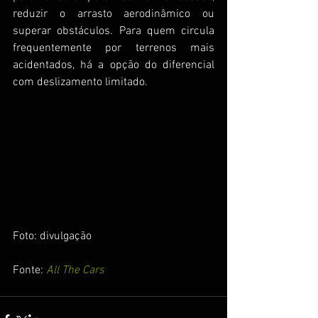
reduzir o arrasto aerodinâmico ou 
superar obstáculos. Para quem circula 
frequentemente por terrenos mais 
acidentados, há a opção do diferencial 
com deslizamento limitado.
Foto: divulgação
Fonte: 
All The Cars