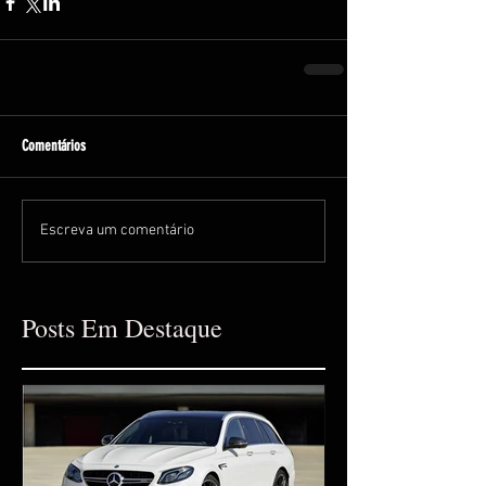
Comentários
Escreva um comentário
Posts Em Destaque