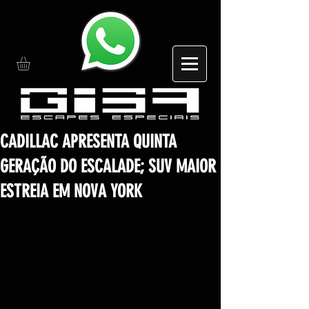
CADILLAC APRESENTA QUINTA
GERAÇÃO DO ESCALADE; SUV MAIOR
ESTREIA EM NOVA YORK