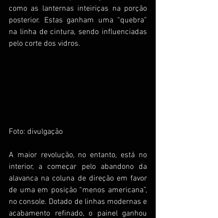
como as lanternas inteiriças na porção 
posterior. Estas ganham uma “quebra” 
na linha de cintura, sendo influenciadas 
pelo corte dos vidros.
Foto: divulgação
A maior revolução, no entanto, está no 
interior, a começar pelo abandono da 
alavanca na coluna de direção em favor 
de uma em posição “menos americana”, 
no console. Dotado de linhas modernas e 
acabamento refinado, o painel ganhou 