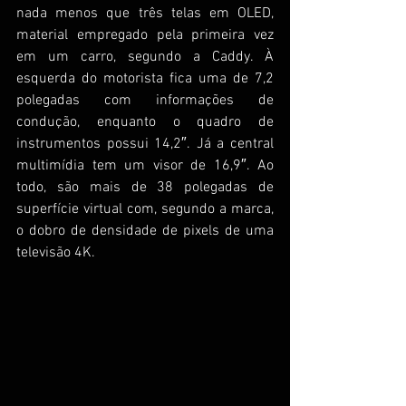
nada menos que três telas em OLED, 
material empregado pela primeira vez 
em um carro, segundo a Caddy. À 
esquerda do motorista fica uma de 7,2 
polegadas com informações de 
condução, enquanto o quadro de 
instrumentos possui 14,2″. Já a central 
multimídia tem um visor de 16,9″. Ao 
todo, são mais de 38 polegadas de 
superfície virtual com, segundo a marca, 
o dobro de densidade de pixels de uma 
televisão 4K.