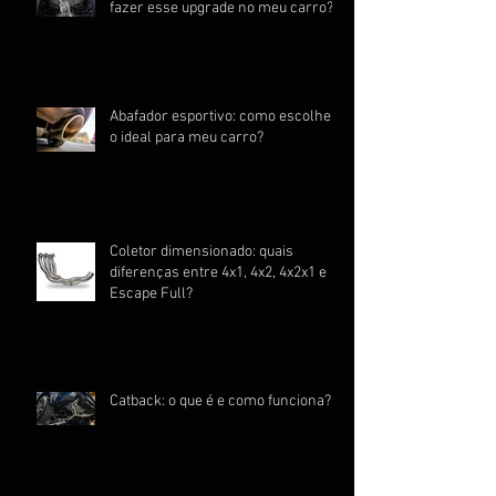
fazer esse upgrade no meu carro?
Abafador esportivo: como escolher
o ideal para meu carro?
Coletor dimensionado: quais
diferenças entre 4x1, 4x2, 4x2x1 e
Escape Full?
Catback: o que é e como funciona?