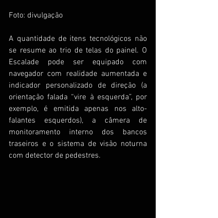
Foto: divulgação
A quantidade de itens tecnológicos não 
se resume ao trio de telas do painel. O 
Escalade pode ser equipado com 
navegador com realidade aumentada e 
indicador personalizado de direção (a 
orientação falada “vire à esquerda”, por 
exemplo, é emitida apenas nos alto-
falantes esquerdos), a câmera de 
monitoramento interno dos bancos 
traseiros e o sistema de visão noturna 
com detector de pedestres.