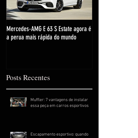
Mercedes-AMG E 63 S Estate agora é
a perua mais rápida do mundo
Posts Recentes
Muffler: 7 vantagens de instalar
essa peça em carros esportivos
Escapamento esportivo: quando