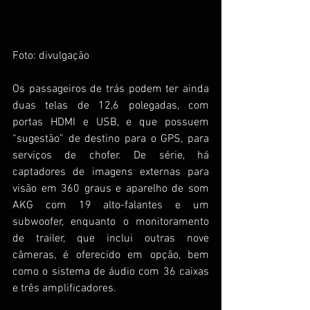
Foto: divulgação
Os passageiros de trás podem ter ainda 
duas telas de 12,6 polegadas, com 
portas HDMI e USB, e que possuem 
“sugestão” de destino para o GPS, para 
serviços de chofer. De série, há 
captadores de imagens externas para 
visão em 360 graus e aparelho de som 
AKG com 19 alto-falantes e um 
subwoofer, enquanto o monitoramento 
de trailer, que inclui outras nove 
câmeras, é oferecido em opção, bem 
como o sistema de áudio com 36 caixas 
e três amplificadores.