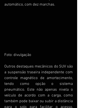
automático, com dez marchas.
Foto: divulgação
Outros destaques mecânicos do SUV são 
a suspensão traseira independente com 
controle magnético de amortecimento, 
tendo como opção o sistema 
pneumático. Este não apenas nivela o 
veículo de acordo com a carga, como 
também pode baixar ou subir a distância 
para o solo para facilitar o acesso, 