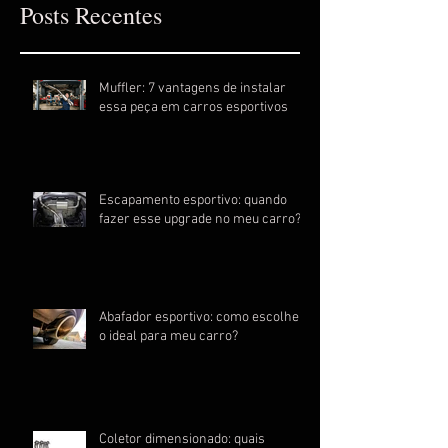
Posts Recentes
Muffler: 7 vantagens de instalar
essa peça em carros esportivos
Escapamento esportivo: quando
fazer esse upgrade no meu carro?
Abafador esportivo: como escolher
o ideal para meu carro?
Coletor dimensionado: quais