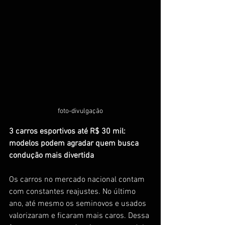
foto-divulgação
3 carros esportivos até R$ 30 mil: 
modelos podem agradar quem busca 
condução mais divertida
Os carros no mercado nacional contam 
com constantes reajustes. No último 
ano, até mesmo os seminovos e usados 
valorizaram e ficaram mais caros. Dessa 