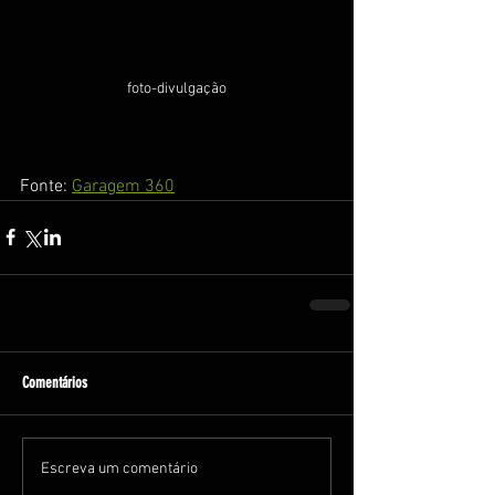
foto-divulgação
Fonte: 
Garagem 360
Comentários
Escreva um comentário