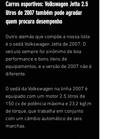
Carros esportivos: Volkswagen Jetta 2.5 
litros de 2007 também pode agradar 
quem procura desempenho
Outro alemão que compõe a nossa lista 
é o sedã Volkswagen Jetta de 2007. O 
veículo sempre foi sinônimo de boa 
performance e bons itens de 
equipamentos, e a versão de 2007 não é 
diferente.
O sedã da Volkswagen na linha 2007 é 
equipado com um motor 2.5 litros de 
150 cv de potência máxima e 23,2 kgf,m 
de torque, que trabalha em conjunto 
com um câmbio automático de seis 
marchas.