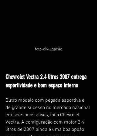
foto-divulgação
Chevrolet Vectra 2.4 litros 2007 entrega 
esportividade e bom espaço interno
Outro modelo com pegada esportiva e 
de grande sucesso no mercado nacional 
em seus anos ativos, foi o Chevrolet 
Vectra. A configuração com motor 2.4 
litros de 2007 ainda é uma boa opção 