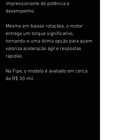
impressionante de potência e 
desempenho. 
Mesmo em baixas rotações, o motor 
entrega um torque significativo, 
tornando-o uma ótima opção para quem 
valoriza aceleração ágil e respostas 
rápidas.
Na Fipe, o modelo é avaliado em cerca 
de R$ 30 mil.