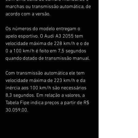
marchas ou transmissão automática, de 
acordo com a versão.
Os números do modelo entregam o 
apelo esportivo. O Audi A3 2055 tem 
velocidade máxima de 228 km/h e o de 
0 a 100 km/h é feito em 7,5 segundos 
quando dotado de transmissão manual.
Com transmissão automática ele tem 
velocidade máxima de 223 km/h e da 
inércia aos 100 km/h são necessários 
8,3 segundos. Em relação a valores, a 
Tabela Fipe indica preços a partir de R$ 
30.059,00.