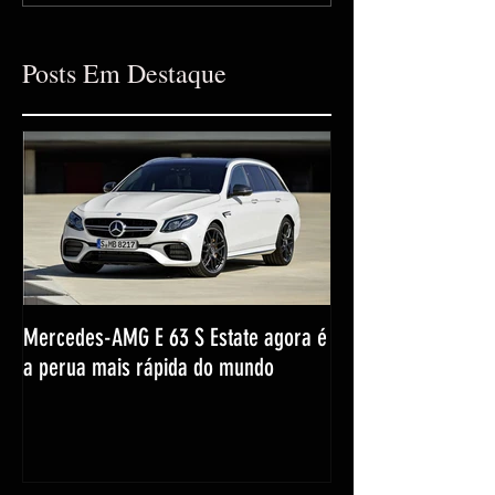
Posts Em Destaque
Mercedes-AMG E 63 S Estate agora é
a perua mais rápida do mundo