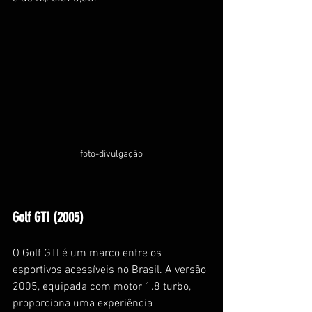
foto-divulgação
Golf GTI (2005)
O Golf GTI é um marco entre os 
esportivos acessíveis no Brasil. A versão 
2005, equipada com motor 1.8 turbo, 
proporciona uma experiência 