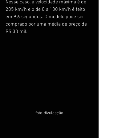
Nesse caso, a velocidade máxima é de 
205 km/h e o de 0 a 100 km/h é feito 
em 9,6 segundos. O modelo pode ser 
comprado por uma média de preço de 
R$ 30 mil.
foto-divulgação