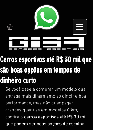
Carros esportivos até R$ 30 mil que
são boas opções em tempos de
dinheiro curto
Se você deseja comprar um modelo que 
entrega mais dinamismo ao dirigir e boa 
performance, mas não quer pagar 
grandes quantias em modelos 0 km, 
confira 3
 carros esportivos até R$ 30 mil 
que podem ser boas opções de escolha
.