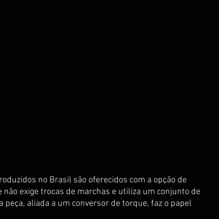
roduzidos no Brasil são oferecidos com a opção de 
 não exige trocas de marchas e utiliza um conjunto de 
peça, aliada a um conversor de torque, faz o papel 