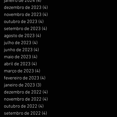
janeiro de 2024
(4)
4 posts
dezembro de 2023
(4)
4 posts
novembro de 2023
(4)
4 posts
outubro de 2023
(4)
4 posts
setembro de 2023
(4)
4 posts
agosto de 2023
(4)
4 posts
julho de 2023
(4)
4 posts
junho de 2023
(4)
4 posts
maio de 2023
(4)
4 posts
abril de 2023
(4)
4 posts
março de 2023
(4)
4 posts
fevereiro de 2023
(4)
4 posts
janeiro de 2023
(3)
3 posts
dezembro de 2022
(4)
4 posts
novembro de 2022
(4)
4 posts
outubro de 2022
(4)
4 posts
setembro de 2022
(4)
4 posts