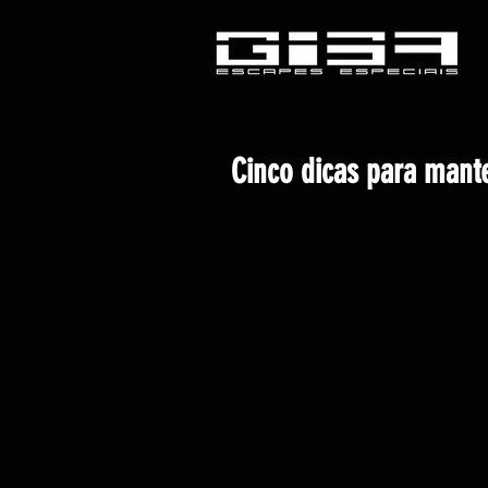
Cinco dicas para man