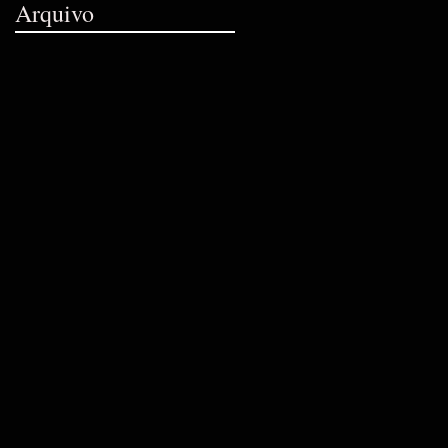
Arquivo