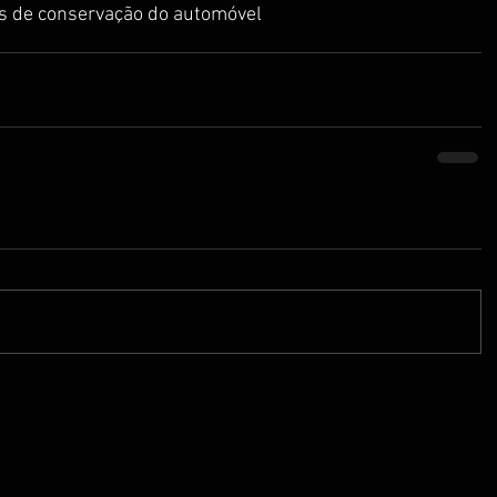
s de conservação do automóvel