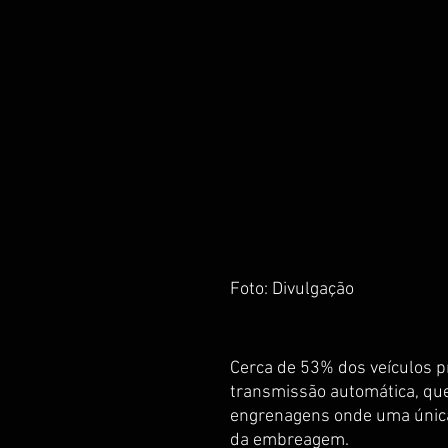
Foto: Divulgação
Cerca de 53% dos veículos p
transmissão automática, que
engrenagens onde uma única 
da embreagem.