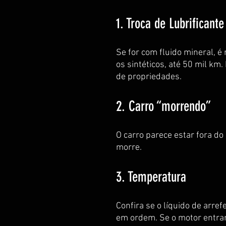
1. Troca de Lubrificante
Se for com fluido mineral, é
os sintéticos, até 50 mil km
de propriedades.
2. Carro “morrendo”
O carro parece estar fora do
morre.
3. Temperatura
Confira se o líquido de arre
em ordem. Se o motor entra