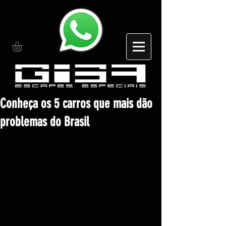
Conheça os 5 carros que mais dão
problemas do Brasil