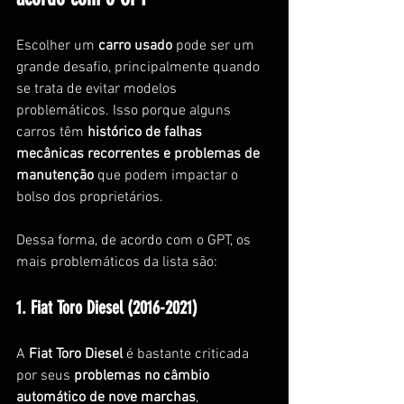
Escolher um
 carro usado 
pode ser um 
grande desafio, principalmente quando 
se trata de evitar modelos 
problemáticos. Isso porque alguns 
carros têm 
histórico de falhas 
mecânicas recorrentes e problemas de 
manutenção
 que podem impactar o 
bolso dos proprietários.
Dessa forma, de acordo com o GPT, os 
mais problemáticos da lista são:
1. Fiat Toro Diesel (2016-2021)
A 
Fiat Toro Diesel
 é bastante criticada 
por seus 
problemas no câmbio 
automático de nove marchas
, 