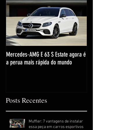
Mercedes-AMG E 63 S Estate agora é
a perua mais rápida do mundo
Posts Recentes
Muffler: 7 vantagens de instalar
essa peça em carros esportivos