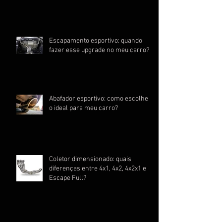
Escapamento esportivo: quando
fazer esse upgrade no meu carro?
Abafador esportivo: como escolher
o ideal para meu carro?
Coletor dimensionado: quais
diferenças entre 4x1, 4x2, 4x2x1 e
Escape Full?