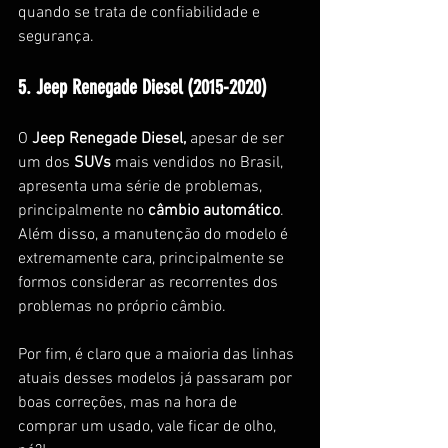
quando se trata de confiabilidade e 
segurança.
5. Jeep Renegade Diesel (2015-2020)
O 
Jeep Renegade Diesel,
 apesar de ser 
um dos 
SUVs
 mais vendidos no Brasil, 
apresenta uma série de problemas, 
principalmente no 
câmbio automático
. 
Além disso, a manutenção do modelo é 
extremamente cara, principalmente se 
formos considerar as recorrentes dos 
problemas no próprio câmbio.
Por fim, é claro que a maioria das linhas 
atuais desses modelos já passaram por 
boas correções, mas na hora de 
comprar um usado, vale ficar de olho, 