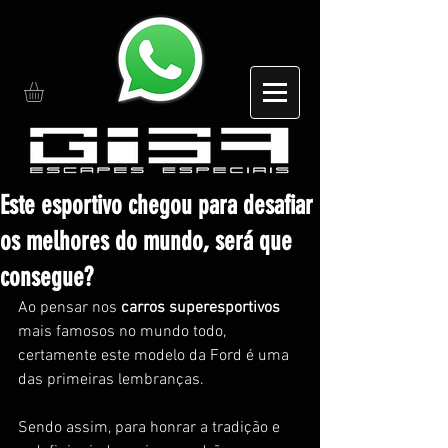
Este esportivo chegou para desafiar
os melhores do mundo, será que
consegue?
Ao pensar nos
 carros superesportivos
mais famosos no mundo todo, 
certamente este modelo da Ford é uma 
das primeiras lembranças.
Sendo assim, para honrar a tradição e 