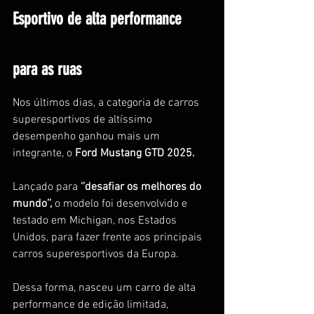
Esportivo de alta performance 
para as ruas
Nos últimos dias, a categoria de carros 
superesportivos de altíssimo 
desempenho ganhou mais um 
integrante, o 
Ford Mustang GTD 2025. 
Lançado para 
‘’desafiar os melhores do 
mundo’’,
 o modelo foi desenvolvido e 
testado em Michigan, nos Estados 
Unidos, para fazer frente aos principais 
carros superesportivos da Europa. 
Dessa forma, nasceu um carro de alta 
performance de edição limitada, 