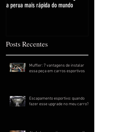
a perua mais rápida do mundo
Posts Recentes
Muffler: 7 vantagens de instalar
essa peça em carros esportivos
Escapamento esportivo: quando
fazer esse upgrade no meu carro?