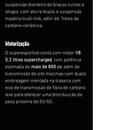
suspensão dianteira de braços curtos e 
longos, com altura dupla, e suspensão 
traseira multi-link, além de  freios de 
carbono-cerâmica. 
Motorização
O superesportivo conta com motor
 V8 
5.2 litros supercharged
, com potência 
estimada de 
mais de 800 cv
, além de 
transmissão de oito marchas com dupla 
embreagem montada na traseira com 
eixo de transmissão de fibra de carbono 
leve para oferecer uma distribuição de 
peso próxima de 50/50. 