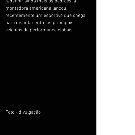
redefinir ainda mais os padrões, a 
montadora americana lançou 
recentemente um esportivo que chega 
para disputar entre os principais 
veículos de performance globais.
Foto - divulgação