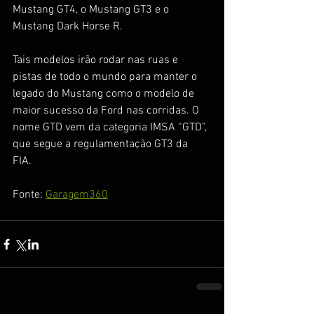
Mustang GT4, o Mustang GT3 e o 
Mustang Dark Horse R. 
Tais modelos irão rodar nas ruas e 
pistas de todo o mundo para manter o 
legado do Mustang como o modelo de 
maior sucesso da Ford nas corridas. O 
nome GTD vem da categoria IMSA “GTD”, 
que segue a regulamentação GT3 da 
FIA. 
Fonte: 
Garagem360