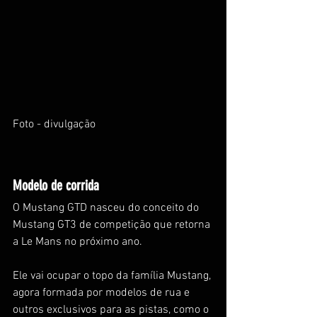
Foto - divulgação
Modelo de corrida
O Mustang GTD nasceu do conceito do 
Mustang GT3 de competição que retorna 
a Le Mans no próximo ano. 
Ele vai ocupar o topo da família Mustang, 
agora formada por modelos de rua e 
outros exclusivos para as pistas, como o 