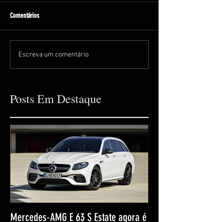
Comentários
Escreva um comentário
Posts Em Destaque
Mercedes-AMG E 63 S Estate agora é