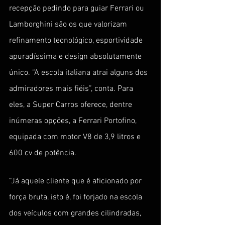
recepção pedindo para guiar Ferrari ou 
Lamborghini são os que valorizam 
refinamento tecnológico, esportividade 
apuradíssima e design absolutamente 
único. “A escola italiana atrai alguns dos 
admiradores mais fiéis”, conta. Para 
eles, a Super Carros oferece, dentre 
inúmeras opções, a Ferrari Portofino, 
equipada com motor V8 de 3,9 litros e 
600 cv de potência.
“Já aquele cliente que é aficionado por 
força bruta, isto é, foi forjado na escola 
dos veículos com grandes cilindradas, 