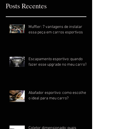
Posts Recentes
Muffler: 7 vantagens de instalar
essa peça em carros esportivos
Escapamento esportivo: quando
fazer esse upgrade no meu carro?
Abafador esportivo: como escolher
o ideal para meu carro?
Coletor dimensionado: quais