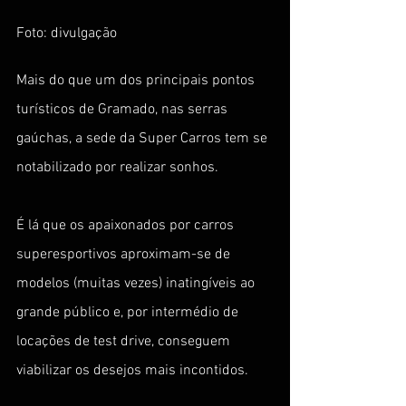
Foto: divulgação
Mais do que um dos principais pontos 
turísticos de Gramado, nas serras 
gaúchas, a sede da Super Carros tem se 
notabilizado por realizar sonhos. 
É lá que os apaixonados por carros 
superesportivos aproximam-se de 
modelos (muitas vezes) inatingíveis ao 
grande público e, por intermédio de 
locações de test drive, conseguem 
viabilizar os desejos mais incontidos. 