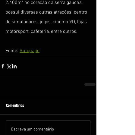
2.400m² no coração da serra gaúcha, 
possui diversas outras atrações: centro 
de simuladores, jogos, cinema 9D, lojas 
motorsport, cafeteria, entre outros.
Fonte: 
Autopapo
Comentários
Escreva um comentário