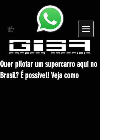
Quer pilotar um supercarro aqui no
Brasil? É possível! Veja como