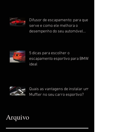
Difusor de escapamento: para que
serve e como ele melhora o
desempenho do seu automóvel
esportivo
5 dicas para escolher o
escapamento esportivo para BMW
ideal
Quais as vantagens de instalar um
Muffler no seu carro esportivo?
Arquivo