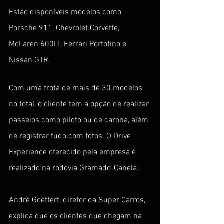
Estão disponíveis modelos como 
Porsche 911, Chevrolet Corvette, 
McLaren 600LT, Ferrari Portofino e 
Nissan GTR.
Com uma frota de mais de 30 modelos 
no total, o cliente tem a opção de realizar 
passeios como piloto ou de carona, além 
de registrar tudo com fotos. O Drive 
Experience oferecido pela empresa é 
realizado na rodovia Gramado-Canela.
André Goettert, diretor da Super Carros, 
explica que os clientes que chegam na 