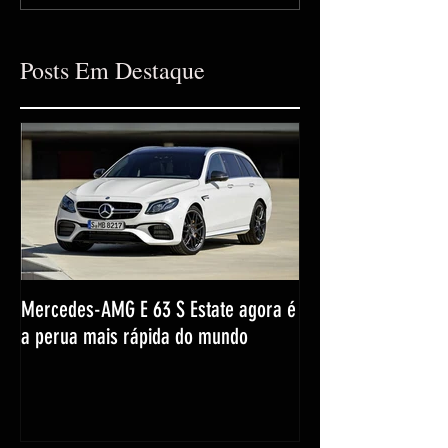
Posts Em Destaque
Mercedes-AMG E 63 S Estate agora é
a perua mais rápida do mundo