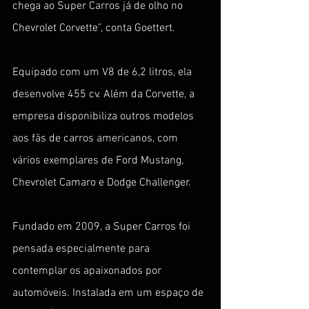
chega ao Super Carros já de olho no 
Chevrolet Corvette”, conta Goettert. 
Equipado com um V8 de 6,2 litros, ela 
desenvolve 455 cv. Além da Corvette, a 
empresa disponibiliza outros modelos 
aos fãs de carros americanos, com 
vários exemplares de Ford Mustang, 
Chevrolet Camaro e Dodge Challenger.
Fundado em 2009, a Super Carros foi 
pensada especialmente para 
contemplar os apaixonados por 
automóveis. Instalada em um espaço de 