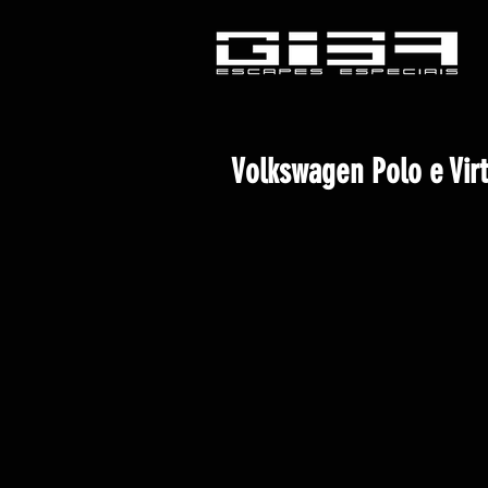
Volkswagen Polo e Vir