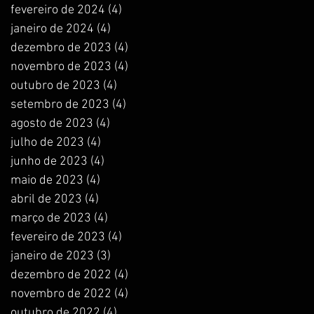
fevereiro de 2024
(4)
4 posts
janeiro de 2024
(4)
4 posts
dezembro de 2023
(4)
4 posts
novembro de 2023
(4)
4 posts
outubro de 2023
(4)
4 posts
setembro de 2023
(4)
4 posts
agosto de 2023
(4)
4 posts
julho de 2023
(4)
4 posts
junho de 2023
(4)
4 posts
maio de 2023
(4)
4 posts
abril de 2023
(4)
4 posts
março de 2023
(4)
4 posts
fevereiro de 2023
(4)
4 posts
janeiro de 2023
(3)
3 posts
dezembro de 2022
(4)
4 posts
novembro de 2022
(4)
4 posts
outubro de 2022
(4)
4 posts