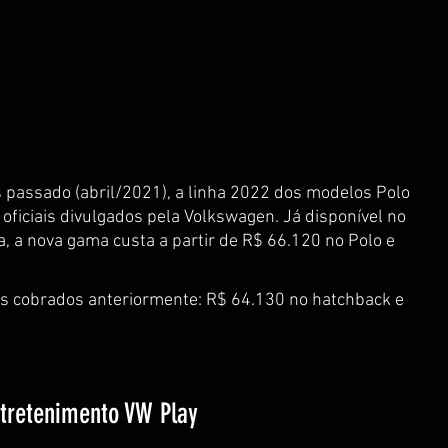
 passado (abril/2021), a linha 2022 dos modelos Polo 
 oficiais divulgados pela Volkswagen. Já disponível no 
, a nova gama custa a partir de R$ 66.120 no Polo e 
os cobrados anteriormente: R$ 64.130 no hatchback e 
ntretenimento VW Play