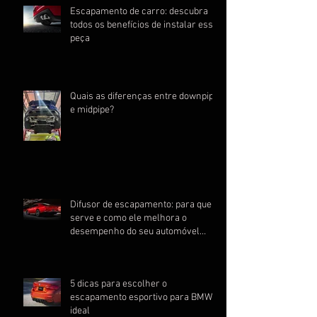
Escapamento de carro: descubra
todos os benefícios de instalar essa
peça
Quais as diferenças entre downpipe
e midpipe?
Difusor de escapamento: para que
serve e como ele melhora o
desempenho do seu automóvel
esportivo
5 dicas para escolher o
escapamento esportivo para BMW
ideal