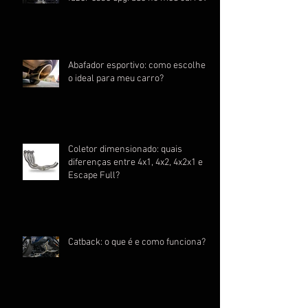
Abafador esportivo: como escolher
o ideal para meu carro?
Coletor dimensionado: quais
diferenças entre 4x1, 4x2, 4x2x1 e
Escape Full?
Catback: o que é e como funciona?