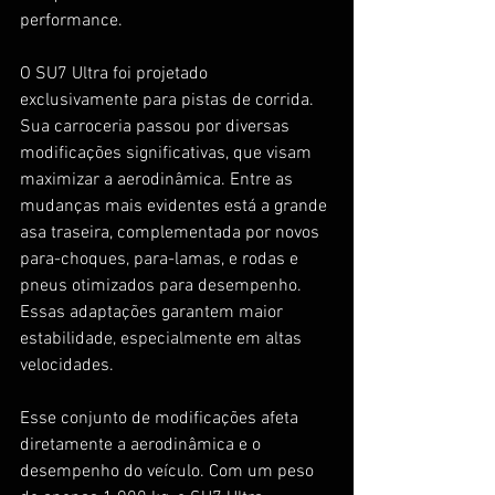
performance.
O SU7 Ultra foi projetado 
exclusivamente para pistas de corrida. 
Sua carroceria passou por diversas 
modificações significativas, que visam 
maximizar a aerodinâmica. Entre as 
mudanças mais evidentes está a grande 
asa traseira, complementada por novos 
para-choques, para-lamas, e rodas e 
pneus otimizados para desempenho. 
Essas adaptações garantem maior 
estabilidade, especialmente em altas 
velocidades.
Esse conjunto de modificações afeta 
diretamente a aerodinâmica e o 
desempenho do veículo. Com um peso 