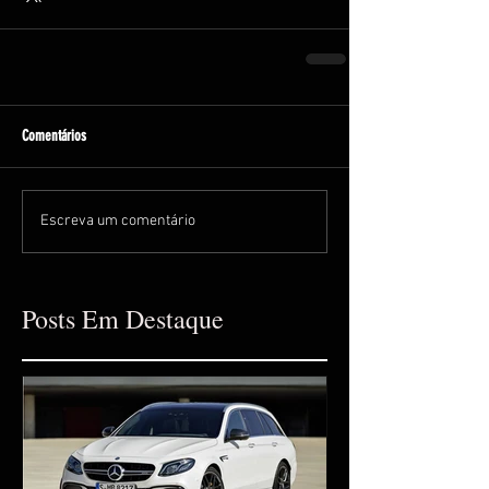
Comentários
Escreva um comentário
Posts Em Destaque