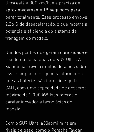
Ultra está a 300 km/h, ele precisa de 
aproximadamente 15 segundos para 
parar totalmente. Esse processo envolve 
2,36 G de desaceleração, o que mostra a 
potência e eficiência do sistema de 
frenagem do modelo.
Um dos pontos que geram curiosidade é 
o sistema de baterias do SU7 Ultra. A 
Xiaomi não revela muitos detalhes sobre 
esse componente, apenas informando 
que as baterias são fornecidas pela 
CATL, com uma capacidade de descarga 
máxima de 1.300 kW. Isso reforça o 
caráter inovador e tecnológico do 
modelo.
Com o SU7 Ultra, a Xiaomi mira em 
rivais de peso, como o Porsche Taycan 