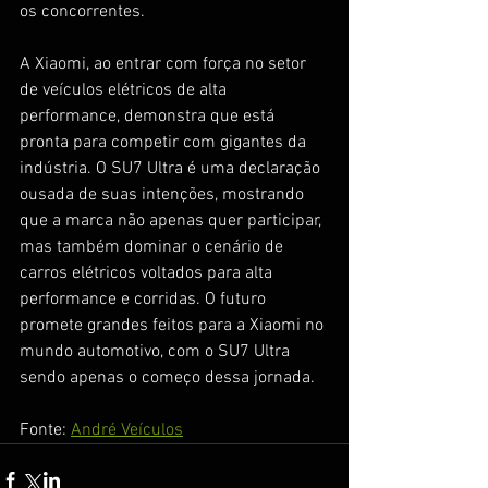
os concorrentes.
A Xiaomi, ao entrar com força no setor 
de veículos elétricos de alta 
performance, demonstra que está 
pronta para competir com gigantes da 
indústria. O SU7 Ultra é uma declaração 
ousada de suas intenções, mostrando 
que a marca não apenas quer participar, 
mas também dominar o cenário de 
carros elétricos voltados para alta 
performance e corridas. O futuro 
promete grandes feitos para a Xiaomi no 
mundo automotivo, com o SU7 Ultra 
sendo apenas o começo dessa jornada.
Fonte: 
André Veículos