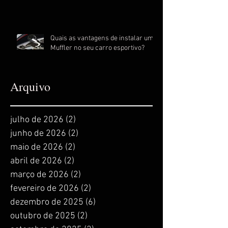
Quais as vantagens de instalar um
Muffler no seu carro esportivo?
Arquivo
julho de 2026
(2)
2 posts
junho de 2026
(2)
2 posts
maio de 2026
(2)
2 posts
abril de 2026
(2)
2 posts
março de 2026
(2)
2 posts
fevereiro de 2026
(2)
2 posts
dezembro de 2025
(6)
6 posts
outubro de 2025
(2)
2 posts