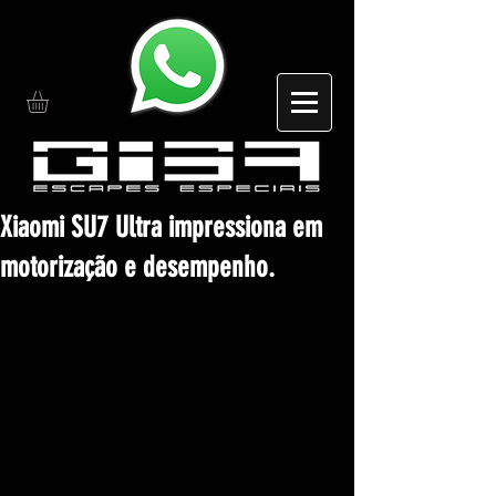
Xiaomi SU7 Ultra impressiona em
motorização e desempenho.