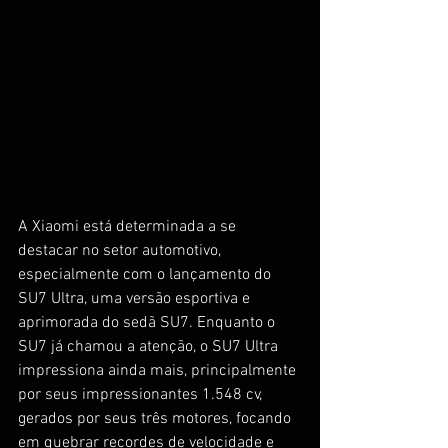
A Xiaomi está determinada a se 
destacar no setor automotivo, 
especialmente com o lançamento do 
SU7 Ultra, uma versão esportiva e 
aprimorada do sedã SU7. Enquanto o 
SU7 já chamou a atenção, o SU7 Ultra 
impressiona ainda mais, principalmente 
por seus impressionantes 1.548 cv, 
gerados por seus três motores, focando 
em quebrar recordes de velocidade e 