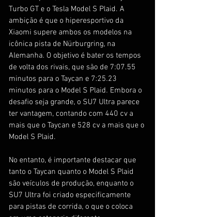
Turbo GT e o Tesla Model S Plaid. A 
ambição é que o hiperesportivo da 
Xiaomi supere ambos os modelos na 
icônica pista de Nürburgring, na 
Alemanha. O objetivo é bater os tempos 
de volta dos rivais, que são de 7:07.55 
minutos para o Taycan e 7:25.23 
minutos para o Model S Plaid. Embora o 
desafio seja grande, o SU7 Ultra parece 
ter vantagem, contando com 440 cv a 
mais que o Taycan e 528 cv a mais que o 
Model S Plaid.
No entanto, é importante destacar que 
tanto o Taycan quanto o Model S Plaid 
são veículos de produção, enquanto o 
SU7 Ultra foi criado especificamente 
para pistas de corrida, o que o coloca 