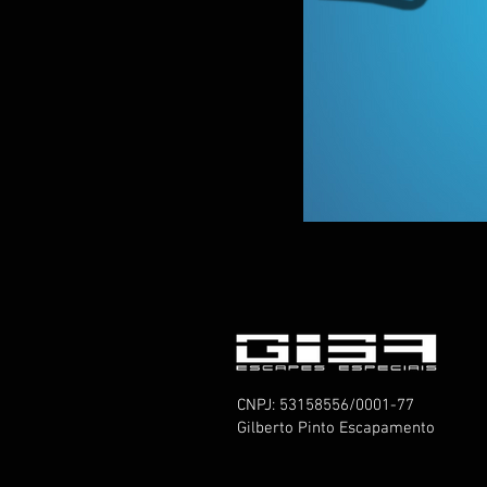
CNPJ: 53158556/0001-77
Gilberto Pinto Escapamento