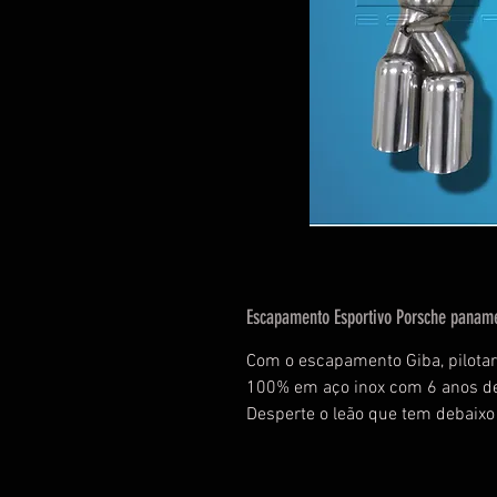
Escapamento Esportivo Porsche panam
Com o escapamento Giba, pilota
100% em aço inox com 6 anos de
Desperte o leão que tem debaixo