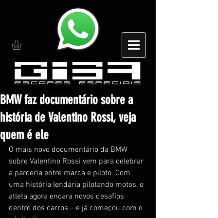
BMW faz documentário sobre a
história de Valentino Rossi, veja
quem é ele
O mais novo documentário da BMW 
sobre Valentino Rossi vem para celebrar 
a parceria entre marca e piloto. Com 
uma história lendária pilotando motos, o 
atleta agora encara novos desafios 
dentro dos carros – e já começou com o 