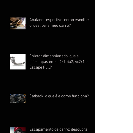
Abafador esportivo: como escolher
o ideal para meu carro?
Coletor dimensionado: quais
diferenças entre 4x1, 4x2, 4x2x1 e
Escape Full?
Catback: o que é e como funciona?
Escapamento de carro: descubra