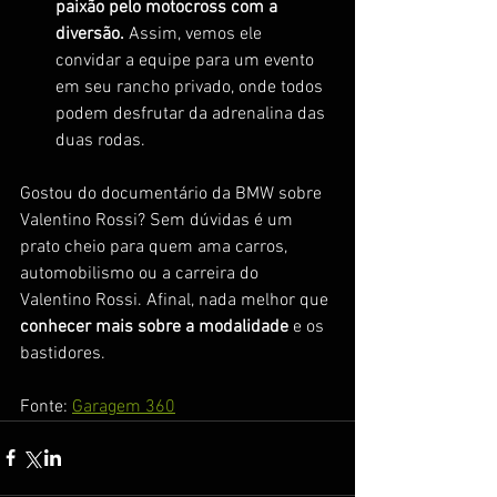
paixão pelo motocross com a 
diversão.
 Assim, vemos ele 
convidar a equipe para um evento 
em seu rancho privado, onde todos 
podem desfrutar da adrenalina das 
duas rodas.
Gostou do documentário da BMW sobre 
Valentino Rossi? Sem dúvidas é um 
prato cheio para quem ama carros, 
automobilismo ou a carreira do 
Valentino Rossi. Afinal, nada melhor que 
conhecer mais sobre a modalidade
 e os 
bastidores.
Fonte: 
Garagem 360