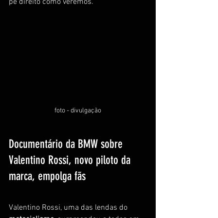
pé direito como veremos.
foto - divulgação
Documentário da BMW sobre 
Valentino Rossi, novo piloto da 
marca, empolga fãs
Valentino Rossi, uma das lendas do 