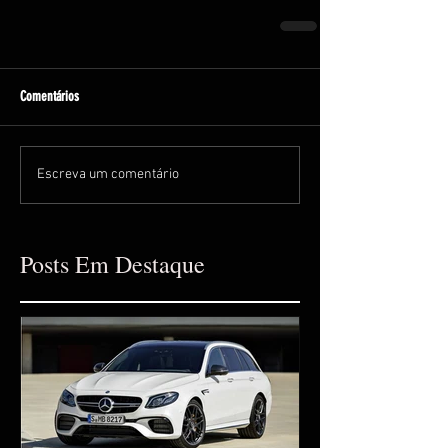
Comentários
Escreva um comentário
Posts Em Destaque