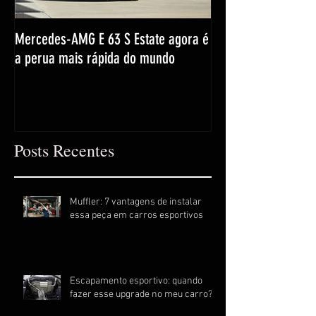
Mercedes-AMG E 63 S Estate agora é
a perua mais rápida do mundo
Posts Recentes
Muffler: 7 vantagens de instalar
essa peça em carros esportivos
Escapamento esportivo: quando
fazer esse upgrade no meu carro?