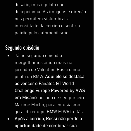
desafio, mas o piloto não 
decepcionou. As imagens e direção 
nos permitem vislumbrar a 
intensidade da corrida e sentir a 
paixão pelo automobilismo.
Segundo episódio
Já no segundo episódio 
mergulhamos ainda mais na 
jornada de Valentino Rossi como 
piloto da BMW. 
Aqui ele se destaca 
ao vencer o Fanatec GT World 
Challenge Europe Powered by AWS 
em Misano
, ao lado de seu parceiro 
Maxime Martin, para entusiasmo 
geral da equipe BMW M WRT e fãs.
Após a corrida, Rossi não perde a 
oportunidade de combinar sua 