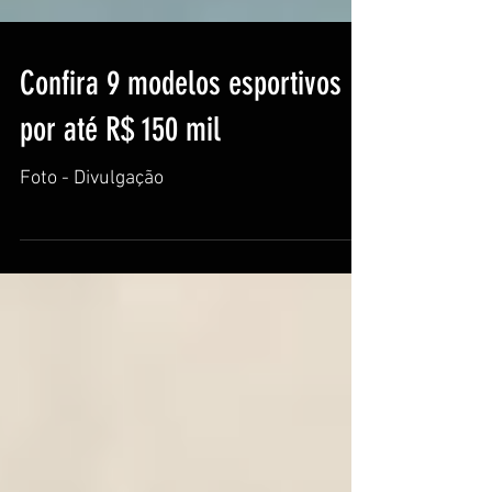
Confira 9 modelos esportivos
por até R$ 150 mil
Foto - Divulgação