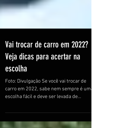
Vai trocar de carro em 2022?
Veja dicas para acertar na
escolha
Foto: Divulgação Se você vai trocar de
carro em 2022, sabe nem sempre é uma
escolha fácil e deve ser levada de
maneira rápida. É de suma...