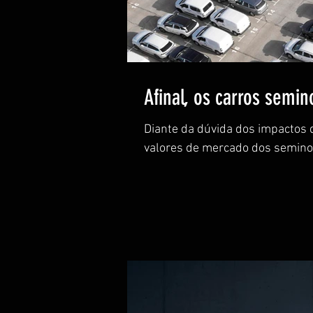
Afinal, os carros semin
Diante da dúvida dos impactos 
valores de mercado dos seminov