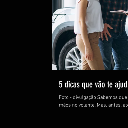
5 dicas que vão te ajud
Foto - divulgação Sabemos que 
mãos no volante. Mas, antes, ate