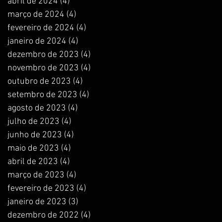
abril de 2024
(4)
4 posts
março de 2024
(4)
4 posts
fevereiro de 2024
(4)
4 posts
janeiro de 2024
(4)
4 posts
dezembro de 2023
(4)
4 posts
novembro de 2023
(4)
4 posts
outubro de 2023
(4)
4 posts
setembro de 2023
(4)
4 posts
agosto de 2023
(4)
4 posts
julho de 2023
(4)
4 posts
junho de 2023
(4)
4 posts
maio de 2023
(4)
4 posts
abril de 2023
(4)
4 posts
março de 2023
(4)
4 posts
fevereiro de 2023
(4)
4 posts
janeiro de 2023
(3)
3 posts
dezembro de 2022
(4)
4 posts