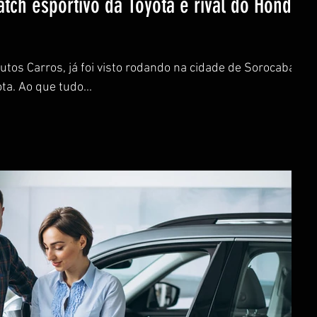
tch esportivo da Toyota e rival do Honda
utos Carros, já foi visto rodando na cidade de Sorocaba
ta. Ao que tudo...