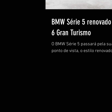
BMW Série 5 renovado e
6 Gran Turismo
O BMW Série 5 passará pela sua
ponto de vista, o estilo renovad