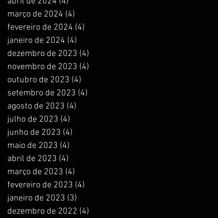
abril de 2024
(4)
4 posts
março de 2024
(4)
4 posts
fevereiro de 2024
(4)
4 posts
janeiro de 2024
(4)
4 posts
dezembro de 2023
(4)
4 posts
novembro de 2023
(4)
4 posts
outubro de 2023
(4)
4 posts
setembro de 2023
(4)
4 posts
agosto de 2023
(4)
4 posts
julho de 2023
(4)
4 posts
junho de 2023
(4)
4 posts
maio de 2023
(4)
4 posts
abril de 2023
(4)
4 posts
março de 2023
(4)
4 posts
fevereiro de 2023
(4)
4 posts
janeiro de 2023
(3)
3 posts
dezembro de 2022
(4)
4 posts