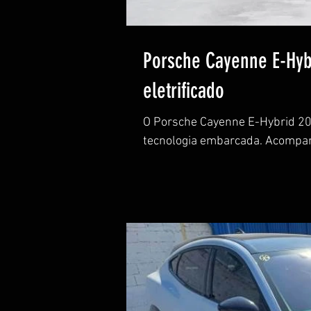
Porsche Cayenne E-Hybr
eletrificado
O Porsche Cayenne E-Hybrid 20