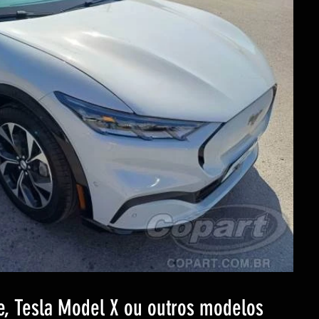
e, Tesla Model X ou outros modelos