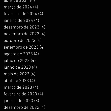
abril de 2024
(4)
4 posts
março de 2024
(4)
4 posts
fevereiro de 2024
(4)
4 posts
janeiro de 2024
(4)
4 posts
dezembro de 2023
(4)
4 posts
novembro de 2023
(4)
4 posts
outubro de 2023
(4)
4 posts
setembro de 2023
(4)
4 posts
agosto de 2023
(4)
4 posts
julho de 2023
(4)
4 posts
junho de 2023
(4)
4 posts
maio de 2023
(4)
4 posts
abril de 2023
(4)
4 posts
março de 2023
(4)
4 posts
fevereiro de 2023
(4)
4 posts
janeiro de 2023
(3)
3 posts
dezembro de 2022
(4)
4 posts