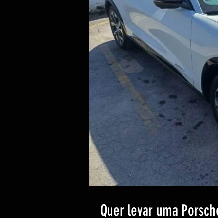
Quer levar uma Porsch