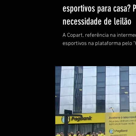
esportivos para casa? 
necessidade de leilão
A Copart, referência na interme