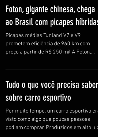
Foton, gigante chinesa, chega
ao Brasil com picapes híbridas
Picapes médias Tunland V7 e V9
prometem eficiência de 960 km com
preço a partir de R$ 250 mil A Foton,
grande fabricante chinesa,...
Tudo o que você precisa saber
sobre carro esportivo
Por muito tempo, um carro esportivo era
visto como algo que poucas pessoas