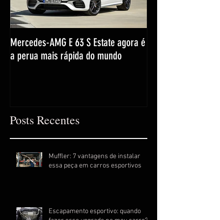
Mercedes-AMG E 63 S Estate agora é
a perua mais rápida do mundo
Posts Recentes
Muffler: 7 vantagens de instalar
essa peça em carros esportivos