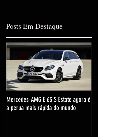
Posts Em Destaque
Mercedes-AMG E 63 S Estate agora é
a perua mais rápida do mundo