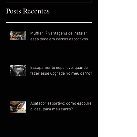
Posts Recentes
Muffler: 7 vantagens de instalar
essa peça em carros esportivos
Escapamento esportivo: quando
fazer esse upgrade no meu carro?
Abafador esportivo: como escolher
o ideal para meu carro?