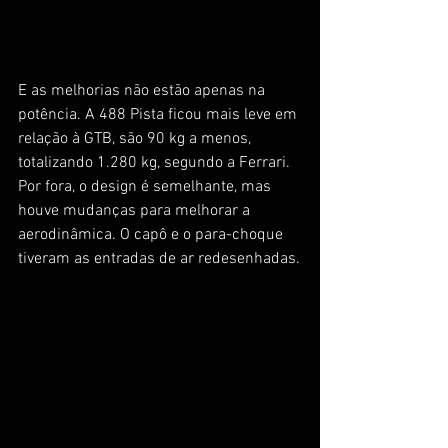
E as melhorias não estão apenas na 
potência. A 488 Pista ficou mais leve em 
relação à GTB, são 90 kg a menos, 
totalizando 1.280 kg, segundo a Ferrari.
Por fora, o design é semelhante, mas 
houve mudanças para melhorar a 
aerodinâmica. O capô e o para-choque 
tiveram as entradas de ar redesenhadas.