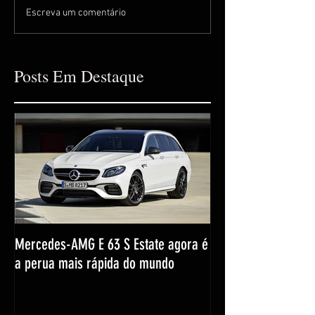
Escreva um comentário
Posts Em Destaque
Mercedes-AMG E 63 S Estate agora é
a perua mais rápida do mundo