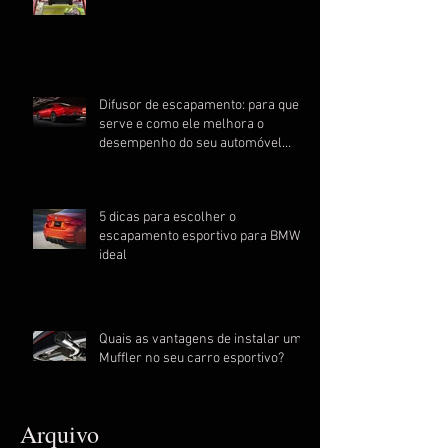
Difusor de escapamento: para que
serve e como ele melhora o
desempenho do seu automóvel
esportivo
5 dicas para escolher o
escapamento esportivo para BMW
ideal
Quais as vantagens de instalar um
Muffler no seu carro esportivo?
Arquivo