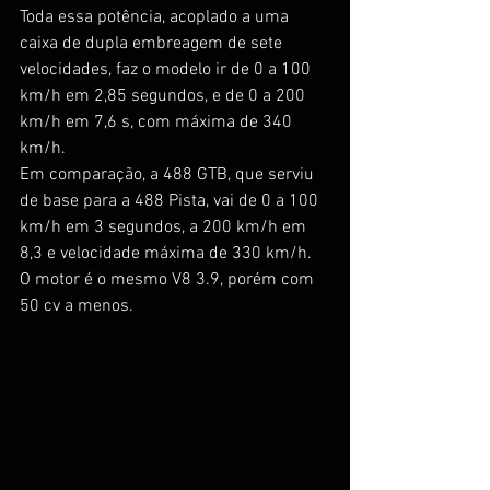
Toda essa potência, acoplado a uma 
caixa de dupla embreagem de sete 
velocidades, faz o modelo ir de 0 a 100 
km/h em 2,85 segundos, e de 0 a 200 
km/h em 7,6 s, com máxima de 340 
km/h.
Em comparação, a 488 GTB, que serviu 
de base para a 488 Pista, vai de 0 a 100 
km/h em 3 segundos, a 200 km/h em 
8,3 e velocidade máxima de 330 km/h. 
O motor é o mesmo V8 3.9, porém com 
50 cv a menos.