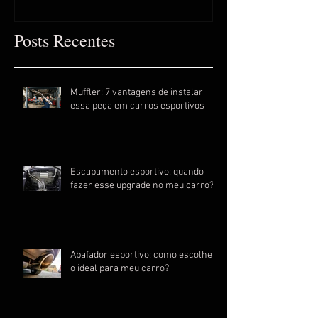
Posts Recentes
Muffler: 7 vantagens de instalar
essa peça em carros esportivos
Escapamento esportivo: quando
fazer esse upgrade no meu carro?
Abafador esportivo: como escolher
o ideal para meu carro?