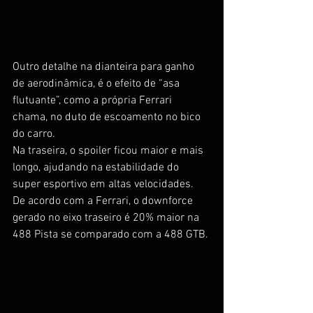
Outro detalhe na dianteira para ganho 
de aerodinâmica, é o efeito de “asa 
flutuante”, como a própria Ferrari 
chama, no duto de escoamento no bico 
do carro.
Na traseira, o spoiler ficou maior e mais 
longo, ajudando na estabilidade do 
super esportivo em altas velocidades. 
De acordo com a Ferrari, o downforce 
gerado no eixo traseiro é 20% maior na 
488 Pista se comparado com a 488 GTB.