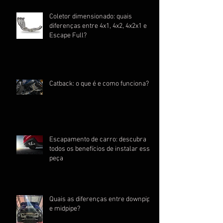
Coletor dimensionado: quais
diferenças entre 4x1, 4x2, 4x2x1 e
Escape Full?
Catback: o que é e como funciona?
Escapamento de carro: descubra
todos os benefícios de instalar essa
peça
Quais as diferenças entre downpipe
e midpipe?