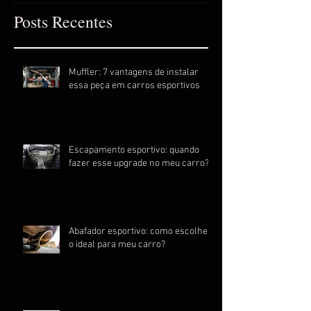
Posts Recentes
Muffler: 7 vantagens de instalar
essa peça em carros esportivos
Escapamento esportivo: quando
fazer esse upgrade no meu carro?
Abafador esportivo: como escolher
o ideal para meu carro?