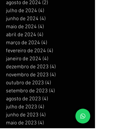
agosto de 2024
(2)
2 posts
julho de 2024
(4)
4 posts
junho de 2024
(4)
4 posts
maio de 2024
(4)
4 posts
abril de 2024
(4)
4 posts
março de 2024
(4)
4 posts
fevereiro de 2024
(4)
4 posts
janeiro de 2024
(4)
4 posts
dezembro de 2023
(4)
4 posts
novembro de 2023
(4)
4 posts
outubro de 2023
(4)
4 posts
setembro de 2023
(4)
4 posts
agosto de 2023
(4)
4 posts
julho de 2023
(4)
4 posts
junho de 2023
(4)
4 posts
maio de 2023
(4)
4 posts
abril de 2023
(4)
4 posts