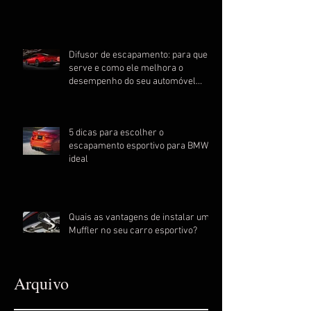
Difusor de escapamento: para que
serve e como ele melhora o
desempenho do seu automóvel
esportivo
5 dicas para escolher o
escapamento esportivo para BMW
ideal
Quais as vantagens de instalar um
Muffler no seu carro esportivo?
Arquivo