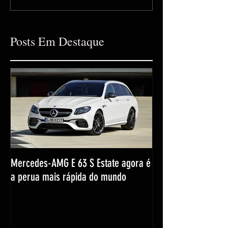
Posts Em Destaque
Mercedes-AMG E 63 S Estate agora é
a perua mais rápida do mundo