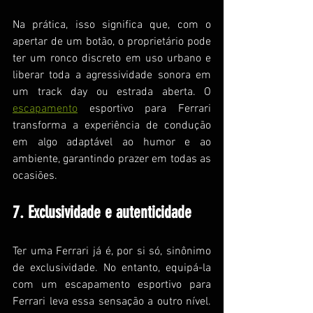
Na prática, isso significa que, com o 
apertar de um botão, o proprietário pode 
ter um ronco discreto em uso urbano e 
liberar toda a agressividade sonora em 
um track day ou estrada aberta. O 
escapamento
 esportivo para Ferrari 
transforma a experiência de condução 
em algo adaptável ao humor e ao 
ambiente, garantindo prazer em todas as 
ocasiões.
7. Exclusividade e autenticidade
Ter uma Ferrari já é, por si só, sinônimo 
de exclusividade. No entanto, equipá-la 
com um escapamento esportivo para 
Ferrari leva essa sensação a outro nível. 