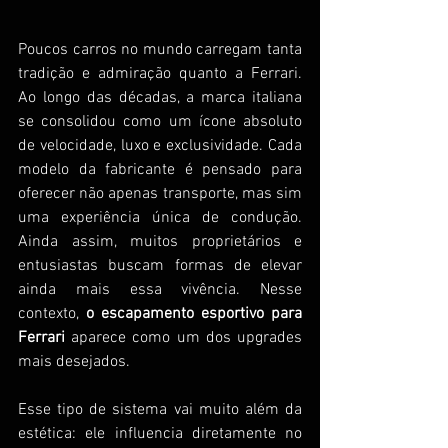
Poucos carros no mundo carregam tanta 
tradição e admiração quanto a Ferrari. 
Ao longo das décadas, a marca italiana 
se consolidou como um ícone absoluto 
de velocidade, luxo e exclusividade. Cada 
modelo da fabricante é pensado para 
oferecer não apenas transporte, mas sim 
uma experiência única de condução. 
Ainda assim, muitos proprietários e 
entusiastas buscam formas de elevar 
ainda mais essa vivência. Nesse 
contexto, 
o escapamento esportivo para 
Ferrari
 aparece como um dos upgrades 
mais desejados.
Esse tipo de sistema vai muito além da 
estética: ele influencia diretamente no 