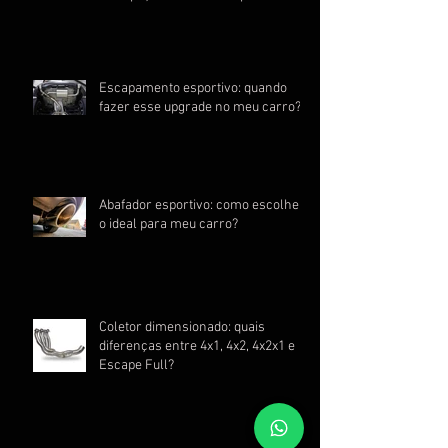
Escapamento esportivo: quando
fazer esse upgrade no meu carro?
Abafador esportivo: como escolher
o ideal para meu carro?
Coletor dimensionado: quais
diferenças entre 4x1, 4x2, 4x2x1 e
Escape Full?