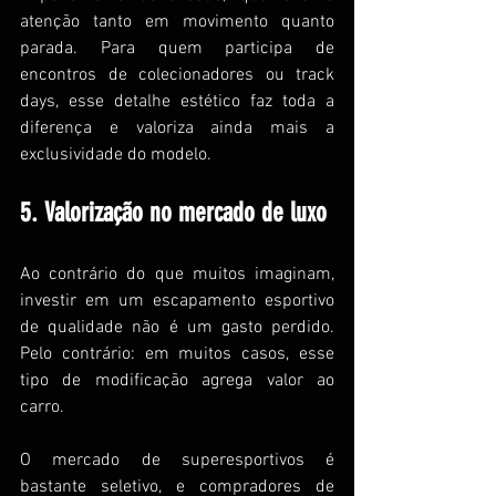
atenção tanto em movimento quanto 
parada. Para quem participa de 
encontros de colecionadores ou track 
days, esse detalhe estético faz toda a 
diferença e valoriza ainda mais a 
exclusividade do modelo.
5. Valorização no mercado de luxo
Ao contrário do que muitos imaginam, 
investir em um escapamento esportivo 
de qualidade não é um gasto perdido. 
Pelo contrário: em muitos casos, esse 
tipo de modificação agrega valor ao 
carro.
O mercado de superesportivos é 
bastante seletivo, e compradores de 