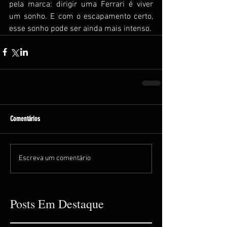
pela marca: dirigir uma Ferrari é viver 
um sonho. E com o escapamento certo, 
esse sonho pode ser ainda mais intenso.
Comentários
Escreva um comentário
Posts Em Destaque