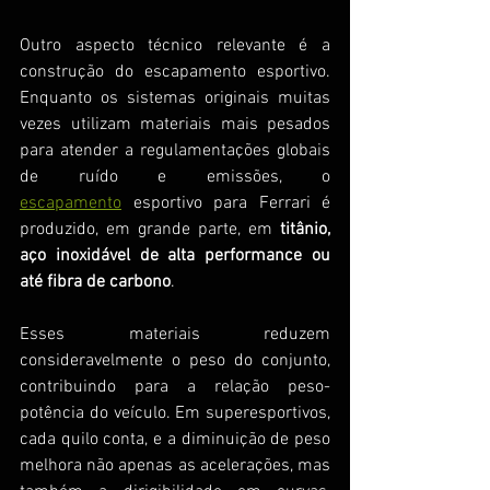
Outro aspecto técnico relevante é a 
construção do escapamento esportivo. 
Enquanto os sistemas originais muitas 
vezes utilizam materiais mais pesados 
para atender a regulamentações globais 
de ruído e emissões, o 
escapamento
 esportivo para Ferrari é 
produzido, em grande parte, em 
titânio, 
aço inoxidável de alta performance ou 
até fibra de carbono
.
Esses materiais reduzem 
consideravelmente o peso do conjunto, 
contribuindo para a relação peso-
potência do veículo. Em superesportivos, 
cada quilo conta, e a diminuição de peso 
melhora não apenas as acelerações, mas 