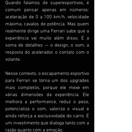
Quando falamos de superesportivos, é 
comum pensar apenas em números: 
aceleração de 0 a 100 km/h, velocidade 
máxima, cavalos de potência. Mas quem 
realmente dirige uma Ferrari sabe que a 
experiência vai muito além disso. É a 
soma de detalhes — o design, o som, a 
resposta do acelerador, o contato com o 
volante.
Nesse contexto, o escapamento esportivo 
para Ferrari se torna um dos upgrades 
mais completos, porque ele mexe em 
várias dimensões da experiência. Ele 
melhora a performance, reduz o peso, 
potencializa o som, valoriza o visual e 
ainda reforça a exclusividade do carro. É 
um investimento que dialoga tanto com a 
razão quanto com a emoção.