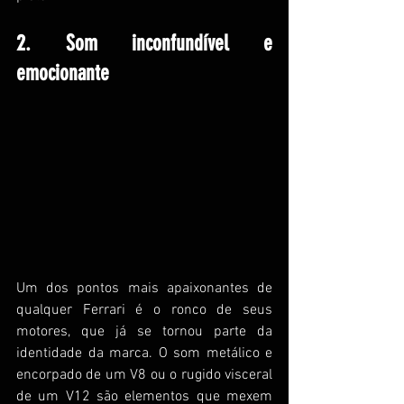
2. Som inconfundível e 
emocionante
Um dos pontos mais apaixonantes de 
qualquer Ferrari é o ronco de seus 
motores, que já se tornou parte da 
identidade da marca. O som metálico e 
encorpado de um V8 ou o rugido visceral 
de um V12 são elementos que mexem 