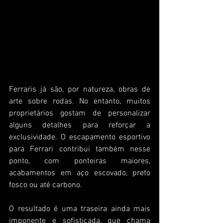
Ferraris já são, por natureza, obras de 
arte sobre rodas. No entanto, muitos 
proprietários gostam de personalizar 
alguns detalhes para reforçar a 
exclusividade. O escapamento esportivo 
para Ferrari contribui também nesse 
ponto, com ponteiras maiores, 
acabamentos em aço escovado, preto 
fosco ou até carbono.
O resultado é uma traseira ainda mais 
imponente e sofisticada, que chama 