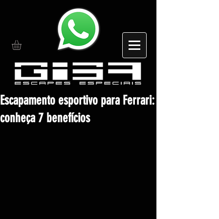
Escapamento esportivo para Ferrari:
conheça 7 benefícios