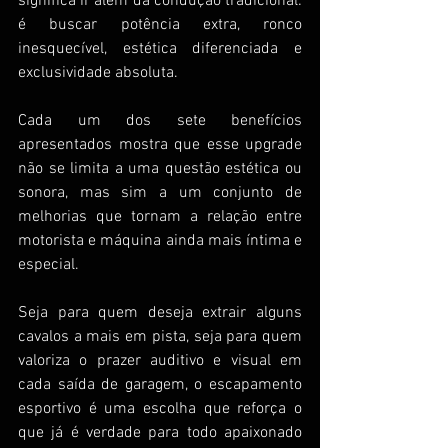
significa ir além da condução tradicional: 
é buscar potência extra, ronco 
inesquecível, estética diferenciada e 
exclusividade absoluta.
Cada um dos sete benefícios 
apresentados mostra que esse upgrade 
não se limita a uma questão estética ou 
sonora, mas sim a um conjunto de 
melhorias que tornam a relação entre 
motorista e máquina ainda mais íntima e 
especial.
Seja para quem deseja extrair alguns 
cavalos a mais em pista, seja para quem 
valoriza o prazer auditivo e visual em 
cada saída de garagem, o escapamento 
esportivo é uma escolha que reforça o 
que já é verdade para todo apaixonado 