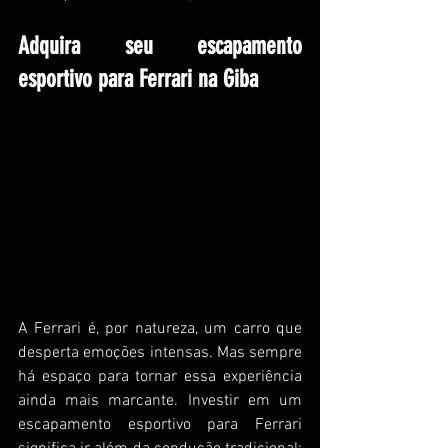
Adquira seu escapamento 
esportivo para Ferrari na Giba
A Ferrari é, por natureza, um carro que 
desperta emoções intensas. Mas sempre 
há espaço para tornar essa experiência 
ainda mais marcante. Investir em um 
escapamento esportivo para Ferrari 