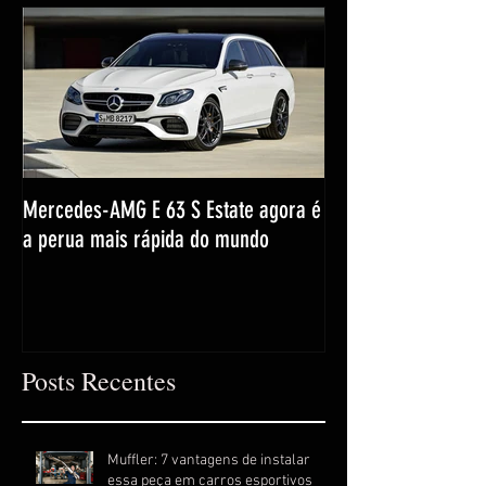
Mercedes-AMG E 63 S Estate agora é
a perua mais rápida do mundo
Posts Recentes
Muffler: 7 vantagens de instalar
essa peça em carros esportivos