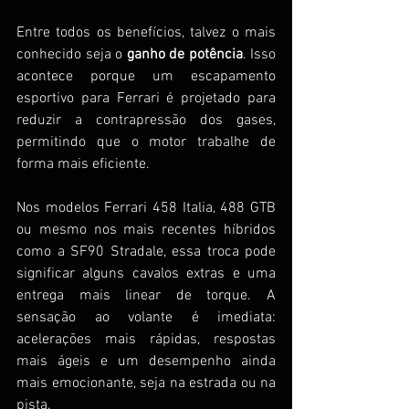
Entre todos os benefícios, talvez o mais 
conhecido seja o 
ganho de potência
. Isso 
acontece porque um escapamento 
esportivo para Ferrari é projetado para 
reduzir a contrapressão dos gases, 
permitindo que o motor trabalhe de 
forma mais eficiente.
Nos modelos Ferrari 458 Italia, 488 GTB 
ou mesmo nos mais recentes híbridos 
como a SF90 Stradale, essa troca pode 
significar alguns cavalos extras e uma 
entrega mais linear de torque. A 
sensação ao volante é imediata: 
acelerações mais rápidas, respostas 
mais ágeis e um desempenho ainda 
mais emocionante, seja na estrada ou na 
pista.