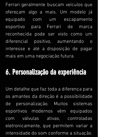
Ferrari geralmente buscam veículos que 
ofereçam algo a mais. Um modelo já 
equipado com um escapamento 
esportivo para Ferrari de marca 
reconhecida pode ser visto como um 
diferencial positivo, aumentando o 
interesse e até a disposição de pagar 
mais em uma negociação futura.
6. Personalização da experiência
Um detalhe que faz toda a diferença para 
os amantes da direção é a possibilidade 
de personalização. Muitos sistemas 
esportivos modernos vêm equipados 
com válvulas ativas, controladas 
eletronicamente, que permitem variar a 
intensidade do som conforme a situação.