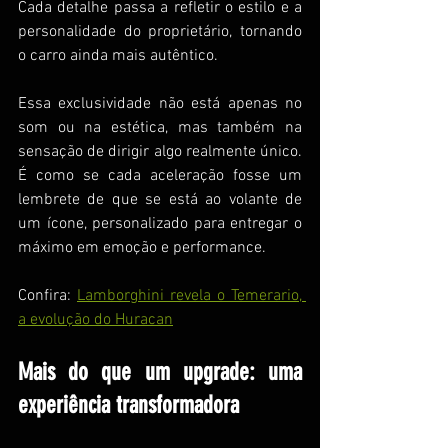
Cada detalhe passa a refletir o estilo e a 
personalidade do proprietário, tornando 
o carro ainda mais autêntico.
Essa exclusividade não está apenas no 
som ou na estética, mas também na 
sensação de dirigir algo realmente único. 
É como se cada aceleração fosse um 
lembrete de que se está ao volante de 
um ícone, personalizado para entregar o 
máximo em emoção e performance.
Confira: 
Lamborghini revela o Temerario, 
a evolução do Huracan
Mais do que um upgrade: uma 
experiência transformadora