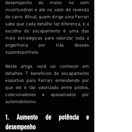
desempenho do motor, no som 
inconfundível e até no valor de revenda 
do carro. Afinal, quem dirige uma Ferrari 
sabe que cada detalhe faz diferença, e a 
escolha do escapamento é uma das 
mais estratégicas para valorizar toda a 
engenharia por trás desses 
superesportivos.
Neste artigo, você vai conhecer em 
detalhes 7 benefícios do escapamento 
esportivo para Ferrari, entendendo por 
que ele é tão valorizado entre pilotos, 
colecionadores e apaixonados por 
automobilismo.
1. Aumento de potência e 
desempenho