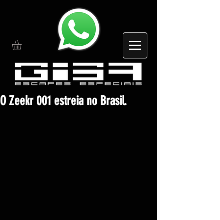
O Zeekr 001 estreia no Brasil.