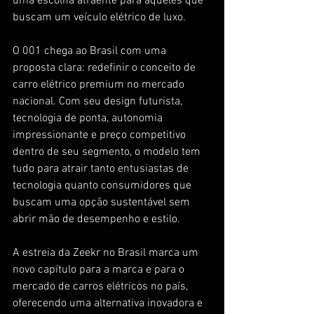
uma escolha atraente para aqueles que 
buscam um veículo elétrico de luxo.
O 001 chega ao Brasil com uma 
proposta clara: redefinir o conceito de 
carro elétrico premium no mercado 
nacional. Com seu design futurista, 
tecnologia de ponta, autonomia 
impressionante e preço competitivo 
dentro de seu segmento, o modelo tem 
tudo para atrair tanto entusiastas de 
tecnologia quanto consumidores que 
buscam uma opção sustentável sem 
abrir mão de desempenho e estilo.
A estreia da Zeekr no Brasil marca um 
novo capítulo para a marca e para o 
mercado de carros elétricos no país, 
oferecendo uma alternativa inovadora e 