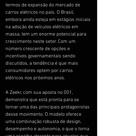
termos de expansão do mercado de 
carros elétricos no país. O Brasil, 
embora ainda esteja em estágios iniciais 
na adoção de veículos elétricos em 
massa, tem um enorme potencial para 
crescimento neste setor. Com um 
número crescente de opções e 
incentivos governamentais sendo 
discutidos, a tendência é que mais 
consumidores optem por carros 
elétricos nos próximos anos.
A Zeekr, com sua aposta no 001, 
demonstra que está pronta para se 
tornar uma das principais protagonistas 
desse movimento. O modelo oferece 
uma combinação robusta de design, 
desempenho e autonomia, o que o torna 