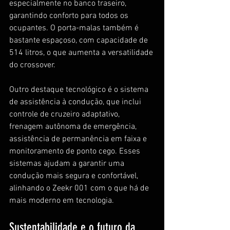
especialmente no banco traseiro, 
garantindo conforto para todos os 
ocupantes. O porta-malas também é 
bastante espaçoso, com capacidade de 
514 litros, o que aumenta a versatilidade 
do crossover.
Outro destaque tecnológico é o sistema 
de assistência à condução, que inclui 
controle de cruzeiro adaptativo, 
frenagem autônoma de emergência, 
assistência de permanência em faixa e 
monitoramento de ponto cego. Esses 
sistemas ajudam a garantir uma 
condução mais segura e confortável, 
alinhando o Zeekr 001 com o que há de 
mais moderno em tecnologia.
Sustentabilidade e o futuro da 