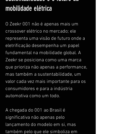
mobilidade elétrica
O Zeekr 001 não é apenas mais um 
crossover elétrico no mercado; ele 
representa uma visão de futuro onde a 
eletrificação desempenha um papel 
fundamental na mobilidade global. A 
Zeekr se posiciona como uma marca 
que prioriza não apenas a performance, 
mas também a sustentabilidade, um 
valor cada vez mais importante para os 
consumidores e para a indústria 
automotiva como um todo.
A chegada do 001 ao Brasil é 
significativa não apenas pelo 
lançamento do modelo em si, mas 
também pelo que ele simboliza em 