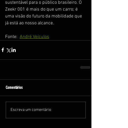
sustentável para o público brasileiro. O 
Zeekr 001 é mais do que um carro; é 
uma visão do futuro da mobilidade que 
já está ao nosso alcance.
Fonte:  
André Veículos
Comentários
Escreva um comentário