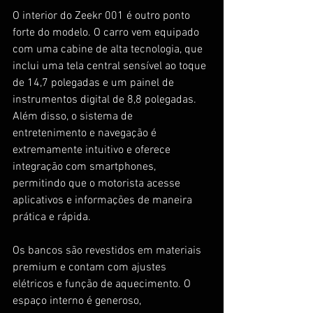
O interior do Zeekr 001 é outro ponto 
forte do modelo. O carro vem equipado 
com uma cabine de alta tecnologia, que 
inclui uma tela central sensível ao toque 
de 14,7 polegadas e um painel de 
instrumentos digital de 8,8 polegadas. 
Além disso, o sistema de 
entretenimento e navegação é 
extremamente intuitivo e oferece 
integração com smartphones, 
permitindo que o motorista acesse 
aplicativos e informações de maneira 
prática e rápida.
Os bancos são revestidos em materiais 
premium e contam com ajustes 
elétricos e função de aquecimento. O 
espaço interno é generoso, 