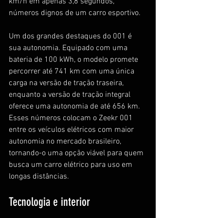
km/h em apenas 3,8 segundos, 
números dignos de um carro esportivo.
Um dos grandes destaques do 001 é 
sua autonomia. Equipado com uma 
bateria de 100 kWh, o modelo promete 
percorrer até 741 km com uma única 
carga na versão de tração traseira, 
enquanto a versão de tração integral 
oferece uma autonomia de até 656 km. 
Esses números colocam o Zeekr 001 
entre os veículos elétricos com maior 
autonomia no mercado brasileiro, 
tornando-o uma opção viável para quem 
busca um carro elétrico para uso em 
longas distâncias.
Tecnologia e interior