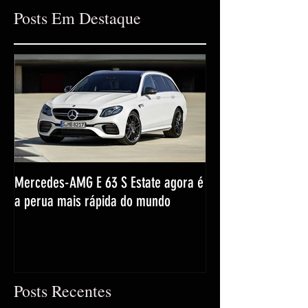
Posts Em Destaque
Mercedes-AMG E 63 S Estate agora é
a perua mais rápida do mundo
Posts Recentes