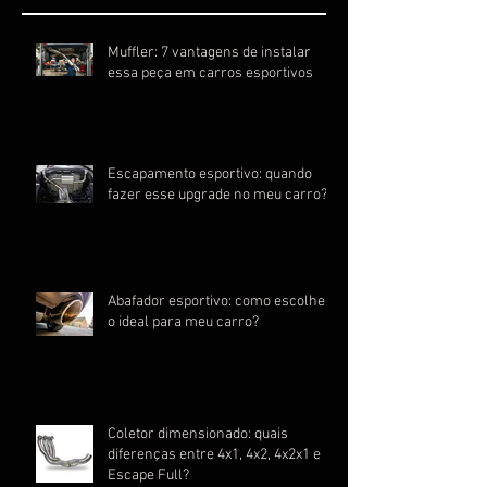
Muffler: 7 vantagens de instalar
essa peça em carros esportivos
Escapamento esportivo: quando
fazer esse upgrade no meu carro?
Abafador esportivo: como escolher
o ideal para meu carro?
Coletor dimensionado: quais
diferenças entre 4x1, 4x2, 4x2x1 e
Escape Full?