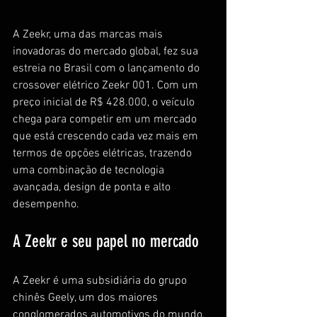
A Zeekr, uma das marcas mais 
inovadoras do mercado global, fez sua 
estreia no Brasil com o lançamento do 
crossover elétrico Zeekr 001. Com um 
preço inicial de R$ 428.000, o veículo 
chega para competir em um mercado 
que está crescendo cada vez mais em 
termos de opções elétricas, trazendo 
uma combinação de tecnologia 
avançada, design de ponta e alto 
desempenho.
A Zeekr e seu papel no mercado
A Zeekr é uma subsidiária do grupo 
chinês Geely, um dos maiores 
conglomerados automotivos do mundo, 