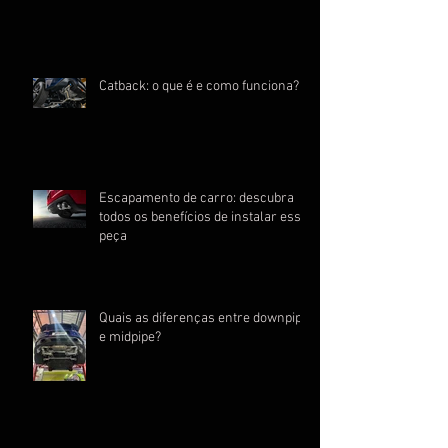
Catback: o que é e como funciona?
Escapamento de carro: descubra
todos os benefícios de instalar essa
peça
Quais as diferenças entre downpipe
e midpipe?