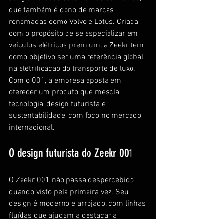
que também é dono de marcas 
renomadas como Volvo e Lotus. Criada 
com o propósito de se especializar em 
veículos elétricos premium, a Zeekr tem 
como objetivo ser uma referência global 
na eletrificação do transporte de luxo. 
Com o 001, a empresa aposta em 
oferecer um produto que mescla 
tecnologia, design futurista e 
sustentabilidade, com foco no mercado 
internacional.
O design futurista do Zeekr 001
O Zeekr 001 não passa despercebido 
quando visto pela primeira vez. Seu 
design é moderno e arrojado, com linhas 
fluídas que ajudam a destacar a 