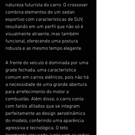
natureza futurista do carro. O crossover 
combina elementos de um sedan 
esportivo com características de SUV, 
resultando em um perfil que não só é 
visualmente atraente, mas também 
funcional, oferecendo uma postura 
robusta e ao mesmo tempo elegante.
A frente do veículo é dominada por uma 
grade fechada, uma característica 
comum em carros elétricos, pois não há 
a necessidade de uma grande abertura 
para arrefecimento do motor a 
combustão. Além disso, o carro conta 
com faróis afilados que se integram 
perfeitamente ao design aerodinâmico 
do modelo, conferindo uma aparência 
agressiva e tecnológica. O teto 