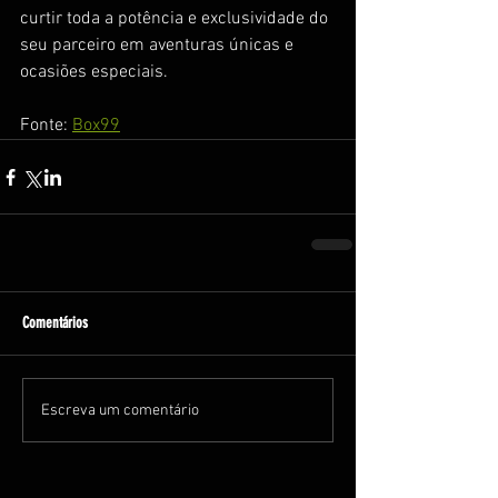
curtir toda a potência e exclusividade do 
seu parceiro em aventuras únicas e 
ocasiões especiais. 
Fonte: 
Box99
Comentários
Escreva um comentário