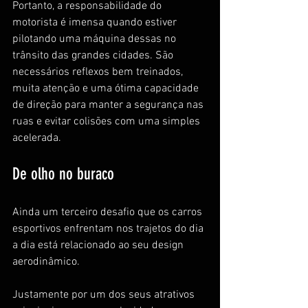
Portanto, a responsabilidade do 
motorista é imensa quando estiver 
pilotando uma máquina dessas no 
trânsito das grandes cidades. São 
necessários reflexos bem treinados, 
muita atenção e uma ótima capacidade 
de direção para manter a segurança nas 
ruas e evitar colisões com uma simples 
acelerada.
De olho no buraco
Ainda um terceiro desafio que os carros 
esportivos enfrentam nos trajetos do dia 
a dia está relacionado ao seu design 
aerodinâmico. 
Justamente por um dos seus atrativos 