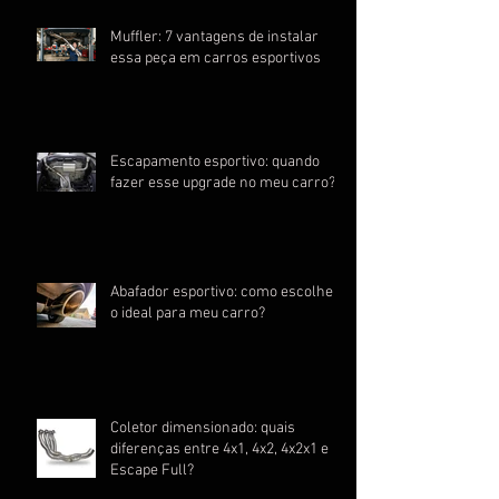
Muffler: 7 vantagens de instalar
essa peça em carros esportivos
Escapamento esportivo: quando
fazer esse upgrade no meu carro?
Abafador esportivo: como escolher
o ideal para meu carro?
Coletor dimensionado: quais
diferenças entre 4x1, 4x2, 4x2x1 e
Escape Full?