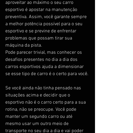
aproveitar ao máximo o seu carro 
esportivo é apostar na manutenção 
preventiva. Assim, você garante sempre 
a melhor potência possível para o seu 
esportivo e se previne de enfrentar 
problemas que possam tirar sua 
máquina da pista.
Pode parecer trivial, mas conhecer os 
desafios presentes no dia a dia dos 
carros esportivos ajuda a dimensionar 
se esse tipo de carro é o certo para você. 
Se você ainda não tinha pensado nas 
situações acima e decidir que o 
esportivo não é o carro certo para a sua 
rotina, não se preocupe. Você pode 
manter um segundo carro ou até 
mesmo usar um outro meio de 
transporte no seu dia a dia e vai poder 