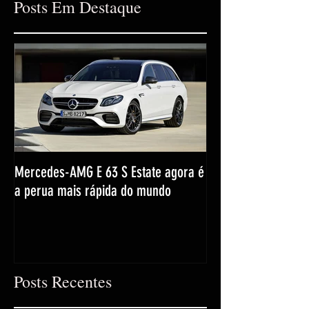
Posts Em Destaque
Mercedes-AMG E 63 S Estate agora é
a perua mais rápida do mundo
Posts Recentes