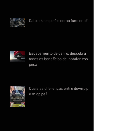
Catback: o que é e como funciona?
Escapamento de carro: descubra
todos os benefícios de instalar essa
peça
Quais as diferenças entre downpipe
e midpipe?