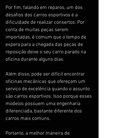
Por fim, falando em reparos, um dos 
desafios dos carros esportivos é a 
dificuldade de realizar consertos. Por 
conta de muitas peças serem 
importadas, é comum que o tempo de 
espera para a chegada das peças de 
reposição deixe o seu carro parado na 
oficina durante alguns dias. 
Além disso, pode ser difícil encontrar 
oficinas mecânicas que ofereçam um 
serviço de excelência quando o assunto 
são carros esportivos. Isso porque esses 
modelos possuem uma engenharia 
diferenciada, bastante diferente dos 
carros mais comuns. 
Portanto, a melhor maneira de 