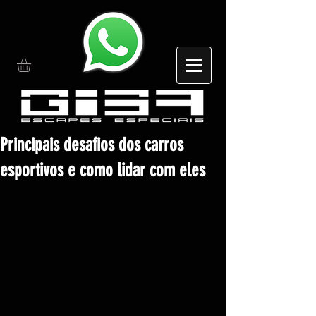
Principais desafios dos carros
esportivos e como lidar com eles