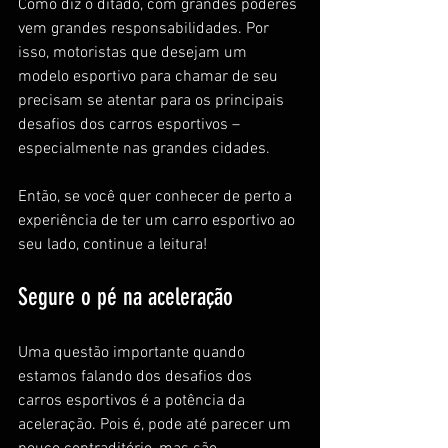
Como diz o ditado, com grandes poderes 
vem grandes responsabilidades. Por 
isso, motoristas que desejam um 
modelo esportivo para chamar de seu 
precisam se atentar para os principais 
desafios dos carros esportivos – 
especialmente nas grandes cidades.
Então, se você quer conhecer de perto a 
experiência de ter um carro esportivo ao 
seu lado, continue a leitura!
Segure o pé na aceleração
Uma questão importante quando 
estamos falando dos desafios dos 
carros esportivos é a potência da 
aceleração. Pois é, pode até parecer um 