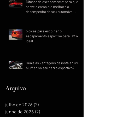
Difusor de escapamento: para que
serve e como ele melhora o
desempenho do seu automóvel
esportivo
5 dicas para escolher o
escapamento esportivo para BMW
ideal
Quais as vantagens de instalar um
Muffler no seu carro esportivo?
Arquivo
julho de 2026
(2)
2 posts
junho de 2026
(2)
2 posts