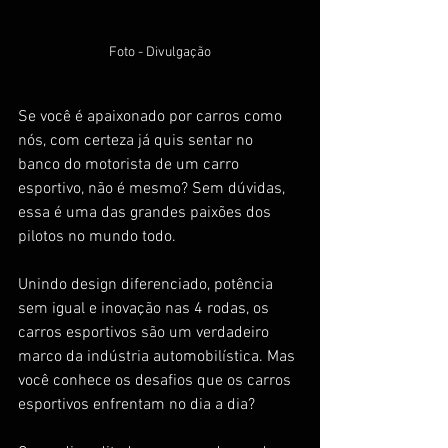
Foto - Divulgação
Se você é apaixonado por carros como 
nós, com certeza já quis sentar no 
banco do motorista de um carro 
esportivo, não é mesmo? Sem dúvidas, 
essa é uma das grandes paixões dos 
pilotos no mundo todo. 
Unindo design diferenciado, potência 
sem igual e inovação nas 4 rodas, os 
carros esportivos são um verdadeiro 
marco da indústria automobilística. Mas 
você conhece os desafios que os carros 
esportivos enfrentam no dia a dia?