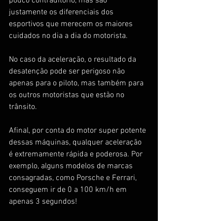
pouco contraditório, mas são 
justamente os diferenciais dos 
esportivos que merecem os maiores 
cuidados no dia a dia do motorista. 
No caso da aceleração, o resultado da 
desatenção pode ser perigoso não 
apenas para o piloto, mas também para 
os outros motoristas que estão no 
trânsito. 
Afinal, por conta do motor super potente 
dessas máquinas, qualquer aceleração 
é extremamente rápida e poderosa. Por 
exemplo, alguns modelos de marcas 
consagradas, como Porsche e Ferrari, 
conseguem ir de 0 a 100 km/h em 
apenas 3 segundos!