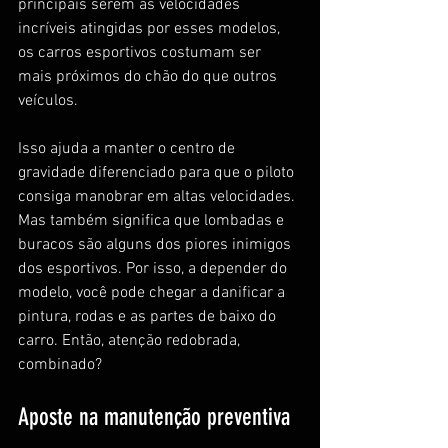
principais serem as velocidades 
incríveis atingidas por esses modelos, 
os carros esportivos costumam ser 
mais próximos do chão do que outros 
veículos. 
Isso ajuda a manter o centro de 
gravidade diferenciado para que o piloto 
consiga manobrar em altas velocidades. 
Mas também significa que lombadas e 
buracos são alguns dos piores inimigos 
dos esportivos. Por isso, a depender do 
modelo, você pode chegar a danificar a 
pintura, rodas e as partes de baixo do 
carro. Então, atenção redobrada, 
combinado?
Aposte na manutenção preventiva