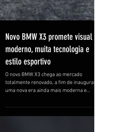
Novo BMW X3 promete visual
moderno, muita tecnologia e