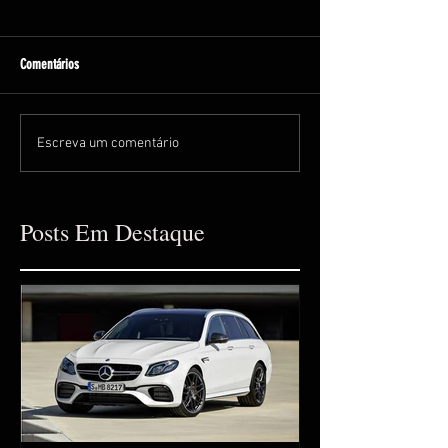
Comentários
Escreva um comentário
Posts Em Destaque