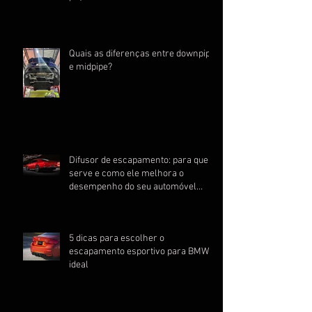
Quais as diferenças entre downpipe
e midpipe?
Difusor de escapamento: para que
serve e como ele melhora o
desempenho do seu automóvel
esportivo
5 dicas para escolher o
escapamento esportivo para BMW
ideal