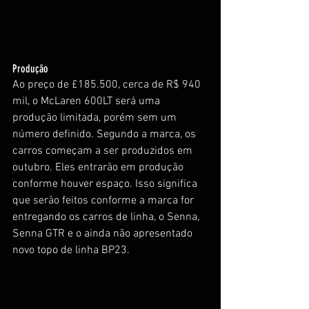
Produção
Ao preço de £185.500, cerca de R$ 940 
mil, o McLaren 600LT será uma 
produção limitada, porém sem um 
número definido. Segundo a marca, os 
carros começam a ser produzidos em 
outubro. Eles entrarão em produção 
conforme houver espaço. Isso significa 
que serão feitos conforme a marca for 
entregando os carros de linha, o Senna, 
Senna GTR e o ainda não apresentado 
novo topo de linha BP23.