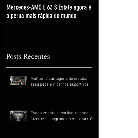
Mercedes-AMG E 63 S Estate agora é
a perua mais rápida do mundo
Posts Recentes
Muffler: 7 vantagens de instalar
essa peça em carros esportivos
Escapamento esportivo: quando
fazer esse upgrade no meu carro?