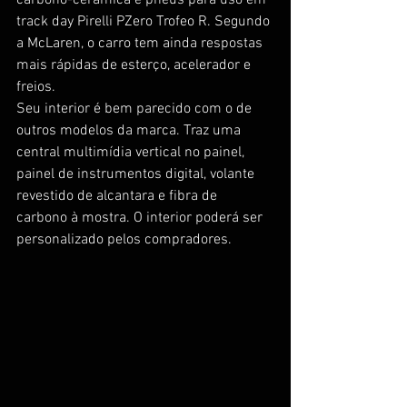
track day Pirelli PZero Trofeo R. Segundo 
a McLaren, o carro tem ainda respostas 
mais rápidas de esterço, acelerador e 
freios.
Seu interior é bem parecido com o de 
outros modelos da marca. Traz uma 
central multimídia vertical no painel, 
painel de instrumentos digital, volante 
revestido de alcantara e fibra de 
carbono à mostra. O interior poderá ser 
personalizado pelos compradores.