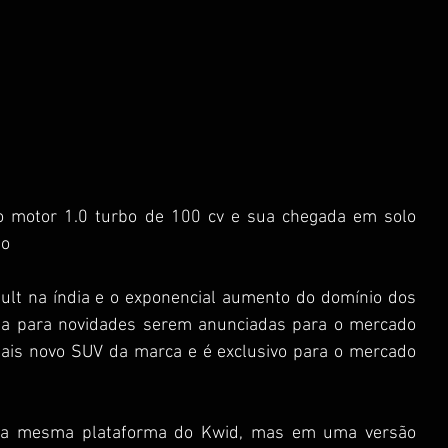
 motor 1.0 turbo de 100 cv e sua chegada em solo 
o 
lt na índia e o exponencial aumento do domínio dos 
ia para novidades serem anunciadas para o mercado 
mais novo SUV da marca e é exclusivo para o mercado 
e a mesma plataforma do Kwid, mas em uma versão 