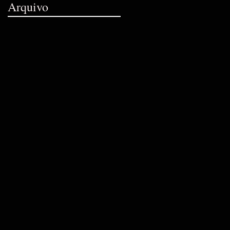
Arquivo