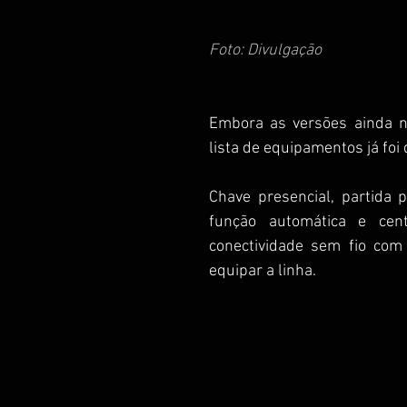
Foto: Divulgação
Embora as versões ainda n
lista de equipamentos já foi 
Chave presencial, partida p
função automática e cent
conectividade sem fio com
equipar a linha.  