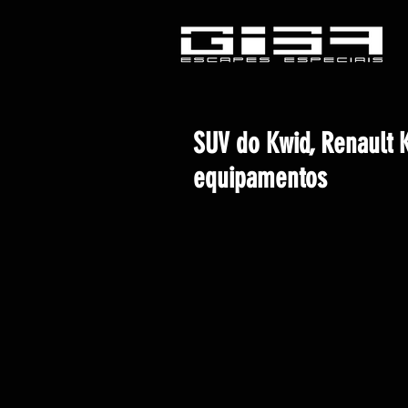
SUV do Kwid, Renault 
equipamentos