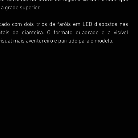
 grade superior. 
tado com dois trios de faróis em LED dispostos nas 
tais da dianteira. O formato quadrado e a visível 
isual mais aventureiro e parrudo para o modelo. 