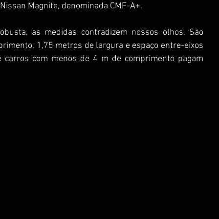
Nissan Magnite, denominada CMF-A+.  
obusta, as medidas contradizem nossos olhos. São 
imento, 1,75 metros de largura e espaço entre-eixos 
ue carros com menos de 4 m de comprimento pagam 