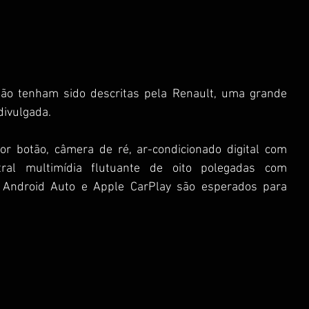
ão tenham sido descritas pela Renault, uma grande 
divulgada.  
or botão, câmera de ré, ar-condicionado digital com 
ral multimídia flutuante de oito polegadas com 
 Android Auto e Apple CarPlay são esperados para 