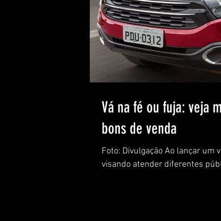
Vá na fé ou fuja: veja 
bons de venda
Foto: Divulgação Ao lançar um 
visando atender diferentes públi