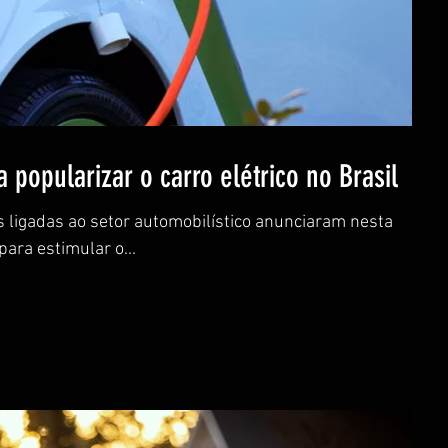
popularizar o carro elétrico no Brasil
 ligadas ao setor automobilístico anunciaram nesta
ara estimular o...