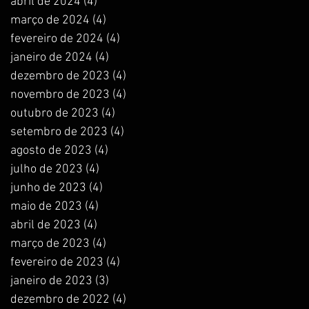
abril de 2024
(4)
4 posts
março de 2024
(4)
4 posts
fevereiro de 2024
(4)
4 posts
janeiro de 2024
(4)
4 posts
dezembro de 2023
(4)
4 posts
novembro de 2023
(4)
4 posts
outubro de 2023
(4)
4 posts
setembro de 2023
(4)
4 posts
agosto de 2023
(4)
4 posts
julho de 2023
(4)
4 posts
junho de 2023
(4)
4 posts
maio de 2023
(4)
4 posts
abril de 2023
(4)
4 posts
março de 2023
(4)
4 posts
fevereiro de 2023
(4)
4 posts
janeiro de 2023
(3)
3 posts
dezembro de 2022
(4)
4 posts