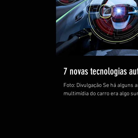
7 novas tecnologias au
Foto: Divulgação Se há alguns a
multimídia do carro era algo su