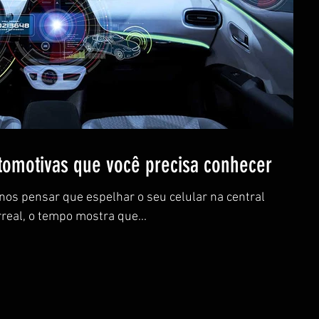
tomotivas que você precisa conhecer
nos pensar que espelhar o seu celular na central
rreal, o tempo mostra que...