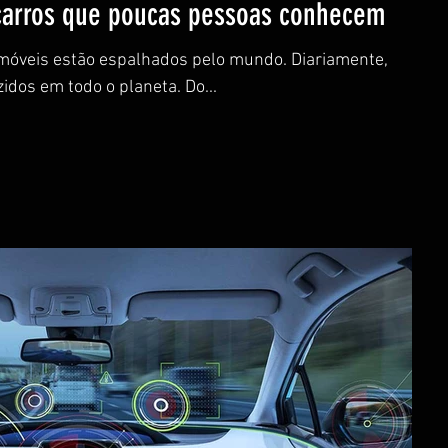
 carros que poucas pessoas conhecem
omóveis estão espalhados pelo mundo. Diariamente,
idos em todo o planeta. Do...