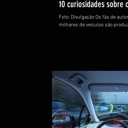
10 curiosidades sobre
Foto: Divulgação Os fãs de aut
milhares de veículos são produz